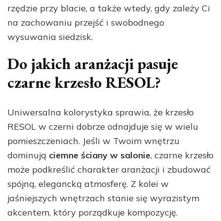
rzędzie przy blacie, a także wtedy, gdy zależy Ci
na zachowaniu przejść i swobodnego
wysuwania siedzisk.
Do jakich aranżacji pasuje
czarne krzesło RESOL?
Uniwersalna kolorystyka sprawia, że krzesło
RESOL w czerni dobrze odnajduje się w wielu
pomieszczeniach. Jeśli w Twoim wnętrzu
dominują
ciemne ściany w salonie
, czarne krzesło
może podkreślić charakter aranżacji i zbudować
spójną, elegancką atmosferę. Z kolei w
jaśniejszych wnętrzach stanie się wyrazistym
akcentem, który porządkuje kompozycję.