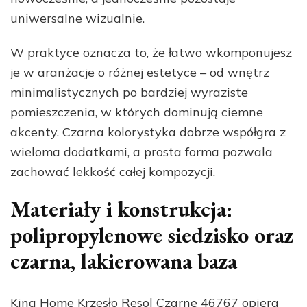
uniwersalne wizualnie.
W praktyce oznacza to, że łatwo wkomponujesz
je w aranżacje o różnej estetyce – od wnętrz
minimalistycznych po bardziej wyraziste
pomieszczenia, w których dominują ciemne
akcenty. Czarna kolorystyka dobrze współgra z
wieloma dodatkami, a prosta forma pozwala
zachować lekkość całej kompozycji.
Materiały i konstrukcja:
polipropylenowe siedzisko oraz
czarna, lakierowana baza
King Home Krzesło Resol Czarne 46767 opiera