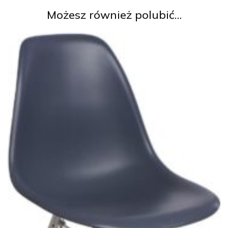
Możesz również polubić…