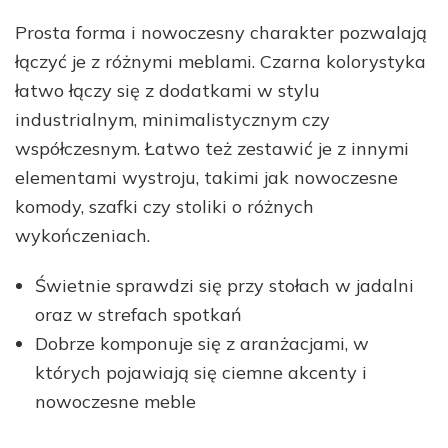
Prosta forma i nowoczesny charakter pozwalają
łączyć je z różnymi meblami. Czarna kolorystyka
łatwo łączy się z dodatkami w stylu
industrialnym, minimalistycznym czy
współczesnym. Łatwo też zestawić je z innymi
elementami wystroju, takimi jak nowoczesne
komody, szafki czy stoliki o różnych
wykończeniach.
Świetnie sprawdzi się przy stołach w jadalni
oraz w strefach spotkań
Dobrze komponuje się z aranżacjami, w
których pojawiają się ciemne akcenty i
nowoczesne meble