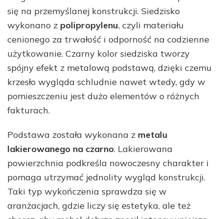
się na przemyślanej konstrukcji. Siedzisko
wykonano z
polipropylenu
, czyli materiału
cenionego za trwałość i odporność na codzienne
użytkowanie. Czarny kolor siedziska tworzy
spójny efekt z metalową podstawą, dzięki czemu
krzesło wygląda schludnie nawet wtedy, gdy w
pomieszczeniu jest dużo elementów o różnych
fakturach.
Podstawa została wykonana z
metalu
lakierowanego na czarno
. Lakierowana
powierzchnia podkreśla nowoczesny charakter i
pomaga utrzymać jednolity wygląd konstrukcji.
Taki typ wykończenia sprawdza się w
aranżacjach, gdzie liczy się estetyka, ale też