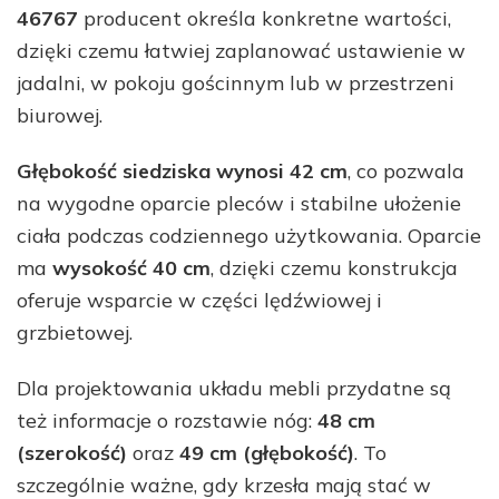
46767
producent określa konkretne wartości,
dzięki czemu łatwiej zaplanować ustawienie w
jadalni, w pokoju gościnnym lub w przestrzeni
biurowej.
Głębokość siedziska wynosi 42 cm
, co pozwala
na wygodne oparcie pleców i stabilne ułożenie
ciała podczas codziennego użytkowania. Oparcie
ma
wysokość 40 cm
, dzięki czemu konstrukcja
oferuje wsparcie w części lędźwiowej i
grzbietowej.
Dla projektowania układu mebli przydatne są
też informacje o rozstawie nóg:
48 cm
(szerokość)
oraz
49 cm (głębokość)
. To
szczególnie ważne, gdy krzesła mają stać w