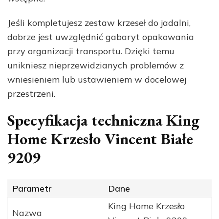
Jeśli kompletujesz zestaw krzeseł do jadalni,
dobrze jest uwzględnić gabaryt opakowania
przy organizacji transportu. Dzięki temu
unikniesz nieprzewidzianych problemów z
wniesieniem lub ustawieniem w docelowej
przestrzeni.
Specyfikacja techniczna King
Home Krzesło Vincent Białe
9209
Parametr
Dane
King Home Krzesło
Nazwa