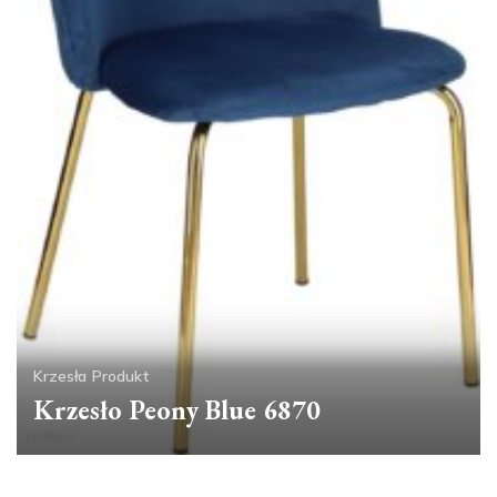
Krzesła
Produkt
Krzesło Peony Blue 6870