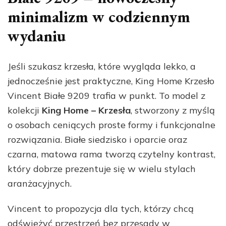
minimalizm w codziennym
wydaniu
Jeśli szukasz krzesła, które wygląda lekko, a
jednocześnie jest praktyczne, King Home Krzesło
Vincent Białe 9209 trafia w punkt. To model z
kolekcji
King Home – Krzesła
, stworzony z myślą
o osobach ceniących proste formy i funkcjonalne
rozwiązania. Białe siedzisko i oparcie oraz
czarna, matowa rama tworzą czytelny kontrast,
który dobrze prezentuje się w wielu stylach
aranżacyjnych.
Vincent to propozycja dla tych, którzy chcą
odświeżyć przestrzeń bez przesady w