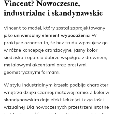
Vincent? Nowoczesne,
industrialne i skandynawskie
Vincent to model, który został zaprojektowany
jako
uniwersalny element wyposażenia
. W
praktyce oznacza to, że bez trudu wpasujesz go
w różne koncepcje aranżacyjne. Jasny kolor
siedziska i oparcia dobrze współgra z drewnem,
metalowymi akcentami oraz prostymi,
geometrycznymi formami.
W stylu industrialnym krzesło podbija charakter
wnętrza dzięki czarnej, matowej ramie. Z kolei w
skandynawskim daje efekt lekkości i czystości
wizualnej. Dla nowoczesnych przestrzeni istotne