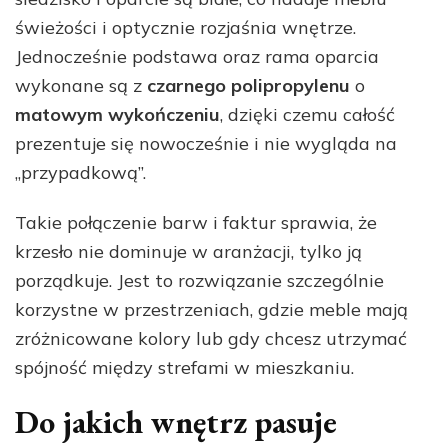
świeżości i optycznie rozjaśnia wnętrze.
Jednocześnie podstawa oraz rama oparcia
wykonane są z
czarnego polipropylenu
o
matowym wykończeniu
, dzięki czemu całość
prezentuje się nowocześnie i nie wygląda na
„przypadkową”.
Takie połączenie barw i faktur sprawia, że
krzesło nie dominuje w aranżacji, tylko ją
porządkuje. Jest to rozwiązanie szczególnie
korzystne w przestrzeniach, gdzie meble mają
zróżnicowane kolory lub gdy chcesz utrzymać
spójność między strefami w mieszkaniu.
Do jakich wnętrz pasuje