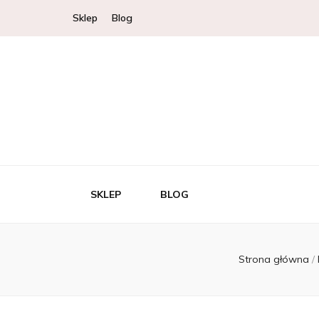
Sklep
Blog
SKLEP
BLOG
Strona główna
/