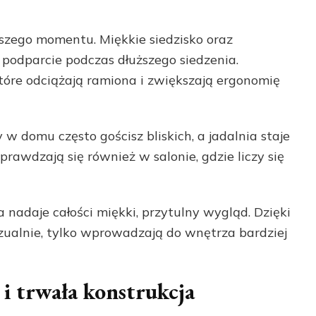
szego momentu. Miękkie siedzisko oraz
podparcie podczas dłuższego siedzenia.
które odciążają ramiona i zwiększają ergonomię
 w domu często gościsz bliskich, a jadalnia staje
prawdzają się również w salonie, gdzie liczy się
 nadaje całości miękki, przytulny wygląd. Dzięki
ualnie, tylko wprowadzają do wnętrza bardziej
i trwała konstrukcja