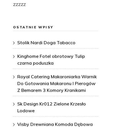
zzzzz
OSTATNIE WPISY
Stolik Nardi Doga Tabacco
Kinghome Fotel obrotowy Tulip
czarna poduszka
Royal Catering Makaroniarka Warnik
Do Gotowania Makaronu I Pierogów
Z Bemarem 3 Komory Kranikami
Sk Design Kr012 Zielone Krzesło
Lodowe
Visby Drewniana Komoda Dębowa