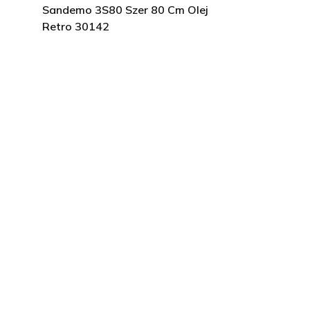
Sandemo 3S80 Szer 80 Cm Olej
Retro 30142