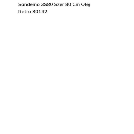
Sandemo 3S80 Szer 80 Cm Olej
Retro 30142