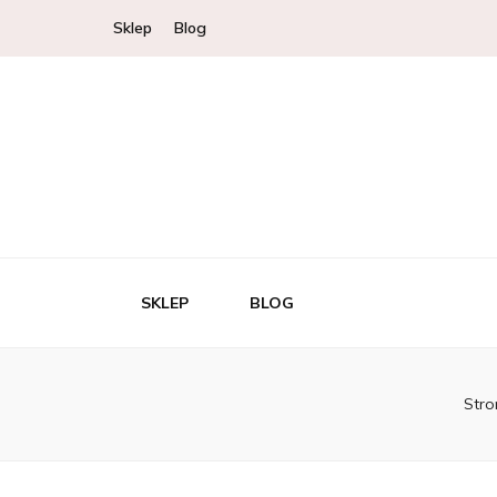
Sklep
Blog
SKLEP
BLOG
Stro