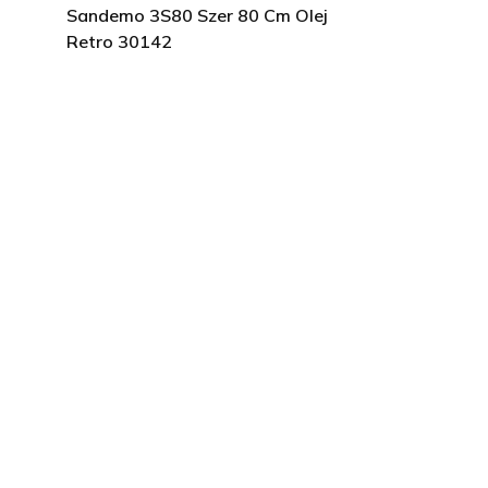
Sandemo 3S80 Szer 80 Cm Olej
Retro 30142