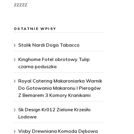
zzzzz
OSTATNIE WPISY
Stolik Nardi Doga Tabacco
Kinghome Fotel obrotowy Tulip
czarna poduszka
Royal Catering Makaroniarka Warnik
Do Gotowania Makaronu I Pierogów
Z Bemarem 3 Komory Kranikami
Sk Design Kr012 Zielone Krzesło
Lodowe
Visby Drewniana Komoda Dębowa