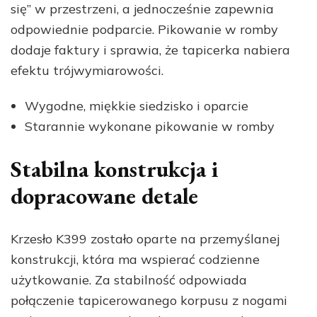
się” w przestrzeni, a jednocześnie zapewnia
odpowiednie podparcie. Pikowanie w romby
dodaje faktury i sprawia, że tapicerka nabiera
efektu trójwymiarowości.
Wygodne, miękkie siedzisko i oparcie
Starannie wykonane pikowanie w romby
Stabilna konstrukcja i
dopracowane detale
Krzesło K399 zostało oparte na przemyślanej
konstrukcji, która ma wspierać codzienne
użytkowanie. Za stabilność odpowiada
połączenie tapicerowanego korpusu z nogami