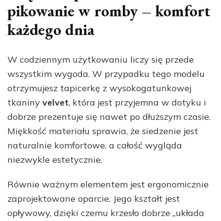
pikowanie w romby – komfort
każdego dnia
W codziennym użytkowaniu liczy się przede
wszystkim wygoda. W przypadku tego modelu
otrzymujesz tapicerkę z wysokogatunkowej
tkaniny
velvet
, która jest przyjemna w dotyku i
dobrze prezentuje się nawet po dłuższym czasie.
Miękkość materiału sprawia, że siedzenie jest
naturalnie komfortowe, a całość wygląda
niezwykle estetycznie.
Równie ważnym elementem jest ergonomicznie
zaprojektowane oparcie. Jego kształt jest
opływowy, dzięki czemu krzesło dobrze „układa