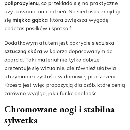
polipropylenu
, co przekłada się na praktyczne
użytkowanie na co dzień. Na siedzisku znajduje
się
miękka gąbka
, która zwiększa wygodę
podczas posiłków i spotkań.
Dodatkowym atutem jest pokrycie siedziska
sztuczną skórą
w kolorze dopasowanym do
oparcia. Taki materiał nie tylko dobrze
prezentuje się wizualnie, ale również ułatwia
utrzymanie czystości w domowej przestrzeni.
Krzesło jest więc propozycją dla osób, które cenią
zarówno wygląd, jak i funkcjonalność.
Chromowane nogi i stabilna
sylwetka