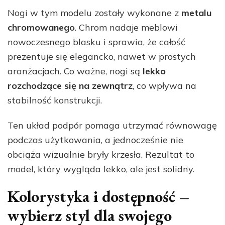
Nogi w tym modelu zostały wykonane z
metalu
chromowanego
. Chrom nadaje meblowi
nowoczesnego blasku i sprawia, że całość
prezentuje się elegancko, nawet w prostych
aranżacjach. Co ważne, nogi są
lekko
rozchodzące się na zewnątrz
, co wpływa na
stabilność konstrukcji.
Ten układ podpór pomaga utrzymać równowagę
podczas użytkowania, a jednocześnie nie
obciąża wizualnie bryły krzesła. Rezultat to
model, który wygląda lekko, ale jest solidny.
Kolorystyka i dostępność –
wybierz styl dla swojego