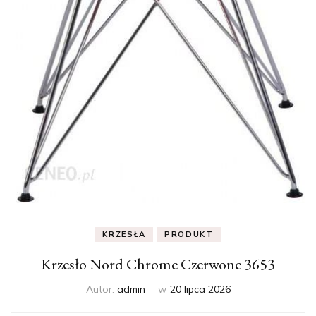
KRZESŁA
PRODUKT
Krzesło Nord Chrome Czerwone 3653
Autor:
admin
w
20 lipca 2026