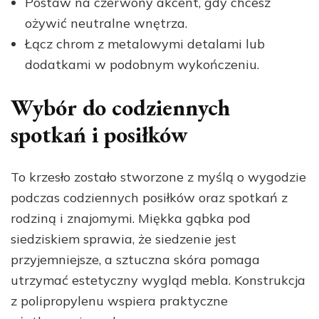
Postaw na czerwony akcent, gdy chcesz
ożywić neutralne wnętrza.
Łącz chrom z metalowymi detalami lub
dodatkami w podobnym wykończeniu.
Wybór do codziennych
spotkań i posiłków
To krzesło zostało stworzone z myślą o wygodzie
podczas codziennych posiłków oraz spotkań z
rodziną i znajomymi. Miękka gąbka pod
siedziskiem sprawia, że siedzenie jest
przyjemniejsze, a sztuczna skóra pomaga
utrzymać estetyczny wygląd mebla. Konstrukcja
z polipropylenu wspiera praktyczne