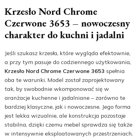
Krzesło Nord Chrome
Czerwone 3653 – nowoczesny
charakter do kuchni i jadalni
Jeśli szukasz krzesła, które wygląda efektownie,
a przy tym pasuje do codziennego użytkowania,
Krzesło Nord Chrome Czerwone 3653
spełnia
oba te warunki. Model został zaprojektowany
tak, by swobodnie wkomponować się w
aranżacje kuchenne i jadalniane – zarówno te
bardziej klasyczne, jak i nowoczesne. Jego forma
jest lekka wizualnie, ale konstrukcja pozostaje
stabilna, dzięki czemu mebel sprawdza się także
w intensywnie eksploatowanych przestrzeniach.