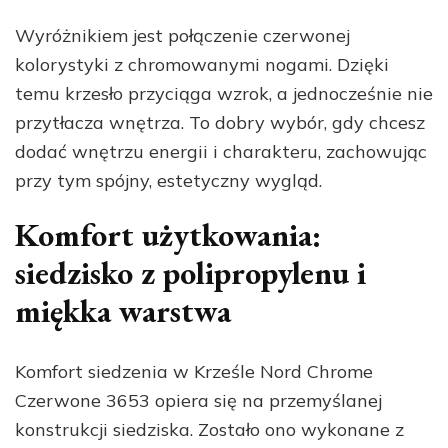
Wyróżnikiem jest połączenie czerwonej
kolorystyki z chromowanymi nogami. Dzięki
temu krzesło przyciąga wzrok, a jednocześnie nie
przytłacza wnętrza. To dobry wybór, gdy chcesz
dodać wnętrzu energii i charakteru, zachowując
przy tym spójny, estetyczny wygląd.
Komfort użytkowania:
siedzisko z polipropylenu i
miękka warstwa
Komfort siedzenia w Krześle Nord Chrome
Czerwone 3653 opiera się na przemyślanej
konstrukcji siedziska. Zostało ono wykonane z