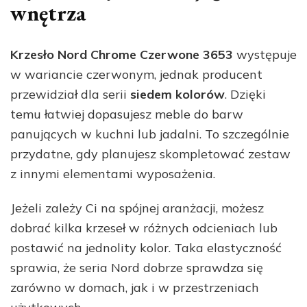
wnętrza
Krzesło Nord Chrome Czerwone 3653
występuje
w wariancie czerwonym, jednak producent
przewidział dla serii
siedem kolorów
. Dzięki
temu łatwiej dopasujesz meble do barw
panujących w kuchni lub jadalni. To szczególnie
przydatne, gdy planujesz skompletować zestaw
z innymi elementami wyposażenia.
Jeżeli zależy Ci na spójnej aranżacji, możesz
dobrać kilka krzeseł w różnych odcieniach lub
postawić na jednolity kolor. Taka elastyczność
sprawia, że seria Nord dobrze sprawdza się
zarówno w domach, jak i w przestrzeniach