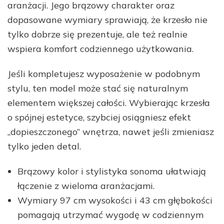
aranżacji. Jego brązowy charakter oraz
dopasowane wymiary sprawiają, że krzesło nie
tylko dobrze się prezentuje, ale też realnie
wspiera komfort codziennego użytkowania.
Jeśli kompletujesz wyposażenie w podobnym
stylu, ten model może stać się naturalnym
elementem większej całości. Wybierając krzesła
o spójnej estetyce, szybciej osiągniesz efekt
„dopieszczonego” wnętrza, nawet jeśli zmieniasz
tylko jeden detal.
Brązowy kolor i stylistyka sonoma ułatwiają
łączenie z wieloma aranżacjami.
Wymiary 97 cm wysokości i 43 cm głębokości
pomagają utrzymać wygodę w codziennym