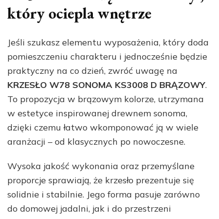
który ociepla wnętrze
Jeśli szukasz elementu wyposażenia, który doda
pomieszczeniu charakteru i jednocześnie będzie
praktyczny na co dzień, zwróć uwagę na
KRZESŁO W78 SONOMA KS3008 D BRĄZOWY
.
To propozycja w brązowym kolorze, utrzymana
w estetyce inspirowanej drewnem sonoma,
dzięki czemu łatwo wkomponować ją w wiele
aranżacji – od klasycznych po nowoczesne.
Wysoka jakość wykonania oraz przemyślane
proporcje sprawiają, że krzesło prezentuje się
solidnie i stabilnie. Jego forma pasuje zarówno
do domowej jadalni, jak i do przestrzeni