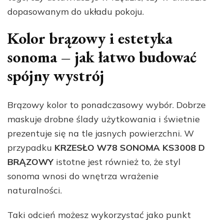
dopasowanym do układu pokoju.
Kolor brązowy i estetyka
sonoma – jak łatwo budować
spójny wystrój
Brązowy kolor to ponadczasowy wybór. Dobrze
maskuje drobne ślady użytkowania i świetnie
prezentuje się na tle jasnych powierzchni. W
przypadku
KRZESŁO W78 SONOMA KS3008 D
BRĄZOWY
istotne jest również to, że styl
sonoma wnosi do wnętrza wrażenie
naturalności.
Taki odcień możesz wykorzystać jako punkt