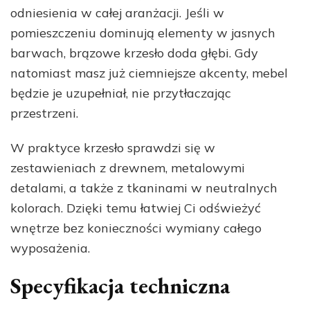
odniesienia w całej aranżacji. Jeśli w
pomieszczeniu dominują elementy w jasnych
barwach, brązowe krzesło doda głębi. Gdy
natomiast masz już ciemniejsze akcenty, mebel
będzie je uzupełniał, nie przytłaczając
przestrzeni.
W praktyce krzesło sprawdzi się w
zestawieniach z drewnem, metalowymi
detalami, a także z tkaninami w neutralnych
kolorach. Dzięki temu łatwiej Ci odświeżyć
wnętrze bez konieczności wymiany całego
wyposażenia.
Specyfikacja techniczna