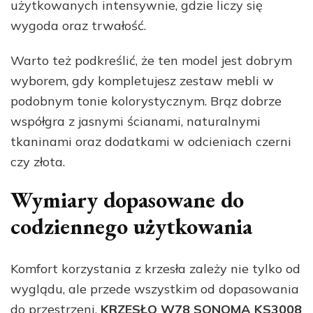
użytkowanych intensywnie, gdzie liczy się
wygoda oraz trwałość.
Warto też podkreślić, że ten model jest dobrym
wyborem, gdy kompletujesz zestaw mebli w
podobnym tonie kolorystycznym. Brąz dobrze
współgra z jasnymi ścianami, naturalnymi
tkaninami oraz dodatkami w odcieniach czerni
czy złota.
Wymiary dopasowane do
codziennego użytkowania
Komfort korzystania z krzesła zależy nie tylko od
wyglądu, ale przede wszystkim od dopasowania
do przestrzeni.
KRZESŁO W78 SONOMA KS3008