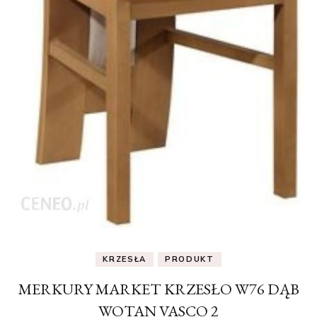
KRZESŁA
PRODUKT
MERKURY MARKET KRZESŁO W76 DĄB
WOTAN VASCO 2