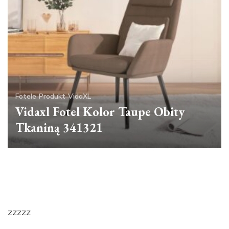
Fotele
Produkt
VidaXL
Vidaxl Fotel Kolor Taupe Obity
Tkaniną 341321
zzzzz