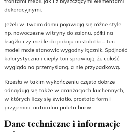
frontami mebli, jak i z błyszczącymi elementami
dekoracyjnymi.
Jeżeli w Twoim domu pojawiają się różne style –
np. nowoczesne witryny do salonu, półki na
książki czy meble do pokoju nastolatki – ten
model może stanowić wygodny łącznik. Spójność
kolorystyczna i ciepły ton sprawiają, że całość
wygląda na przemyślaną, a nie przypadkową.
Krzesła w takim wykończeniu często dobrze
odnajdują się także w aranżacjach kuchennych,
w których liczy się światło, prostota form i
przyjemna, naturalna paleta barw.
Dane techniczne i informacje