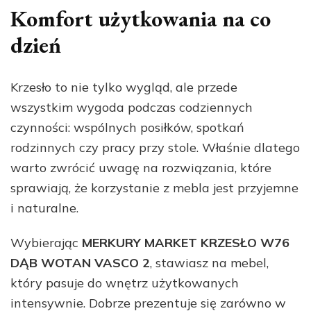
Komfort użytkowania na co
dzień
Krzesło to nie tylko wygląd, ale przede
wszystkim wygoda podczas codziennych
czynności: wspólnych posiłków, spotkań
rodzinnych czy pracy przy stole. Właśnie dlatego
warto zwrócić uwagę na rozwiązania, które
sprawiają, że korzystanie z mebla jest przyjemne
i naturalne.
Wybierając
MERKURY MARKET KRZESŁO W76
DĄB WOTAN VASCO 2
, stawiasz na mebel,
który pasuje do wnętrz użytkowanych
intensywnie. Dobrze prezentuje się zarówno w