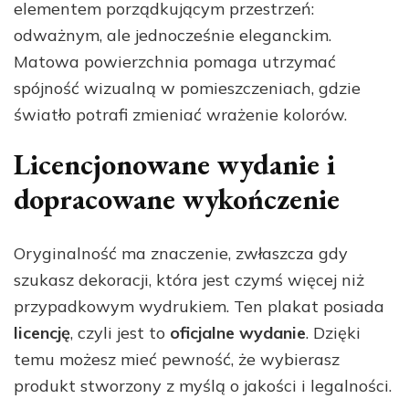
elementem porządkującym przestrzeń:
odważnym, ale jednocześnie eleganckim.
Matowa powierzchnia pomaga utrzymać
spójność wizualną w pomieszczeniach, gdzie
światło potrafi zmieniać wrażenie kolorów.
Licencjonowane wydanie i
dopracowane wykończenie
Oryginalność ma znaczenie, zwłaszcza gdy
szukasz dekoracji, która jest czymś więcej niż
przypadkowym wydrukiem. Ten plakat posiada
licencję
, czyli jest to
oficjalne wydanie
. Dzięki
temu możesz mieć pewność, że wybierasz
produkt stworzony z myślą o jakości i legalności.