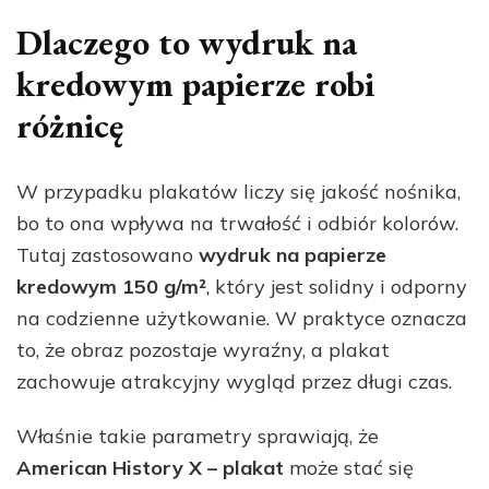
Dlaczego to wydruk na
kredowym papierze robi
różnicę
W przypadku plakatów liczy się jakość nośnika,
bo to ona wpływa na trwałość i odbiór kolorów.
Tutaj zastosowano
wydruk na papierze
kredowym 150 g/m²
, który jest solidny i odporny
na codzienne użytkowanie. W praktyce oznacza
to, że obraz pozostaje wyraźny, a plakat
zachowuje atrakcyjny wygląd przez długi czas.
Właśnie takie parametry sprawiają, że
American History X – plakat
może stać się