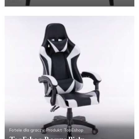
Fotele dla graczy
Produkt
TopEshop