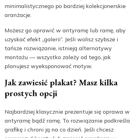
minimalistycznego po bardziej kolekcjonerskie
aranżacje.
Możesz go oprawić w antyramę lub ramę, aby
uzyskać efekt „galerii”. Jeśli wolisz szybsze i
tańsze rozwiązanie, istnieją alternatywy
montażu — wszystko zależy od tego, jak
planujesz wyeksponować motyw.
Jak zawiesić plakat? Masz kilka
prostych opcji
Najbardziej klasycznie prezentuje się oprawa w
antyramę bądź ramę. To rozwiązanie podkreśla
grafikę i chroni ją na co dzień. Jeśli chcesz