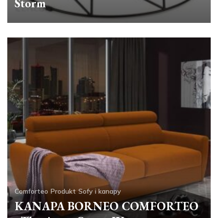
Storm
Comforteo
Produkt
Sofy i kanapy
KANAPA BORNEO COMFORTEO