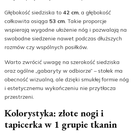
Głębokość siedziska to
42 cm
, a głębokość
całkowita osiąga
53 cm
. Takie proporcje
wspierają wygodne ułożenie nóg i pozwalają na
swobodne siedzenie nawet podczas dłuższych
rozmów czy wspólnych posiłków.
Warto zwrócić uwagę na szerokość siedziska
oraz ogólne „gabaryty w odbiorze” – stołek ma
obecność wizualną, ale dzięki smukłej formie nóg
i estetycznemu wykończeniu nie przytłacza
przestrzeni.
Kolorystyka: złote nogi i
tapicerka w 1 grupie tkanin