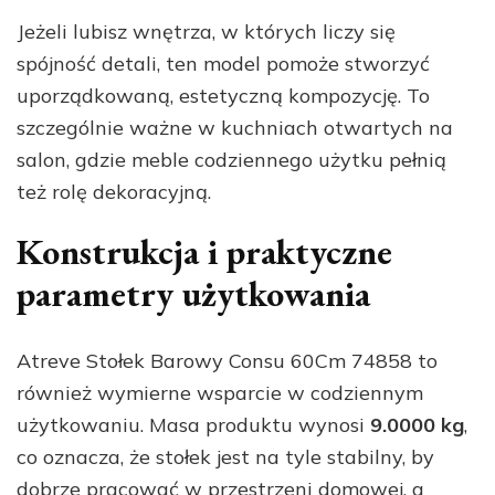
Jeżeli lubisz wnętrza, w których liczy się
spójność detali, ten model pomoże stworzyć
uporządkowaną, estetyczną kompozycję. To
szczególnie ważne w kuchniach otwartych na
salon, gdzie meble codziennego użytku pełnią
też rolę dekoracyjną.
Konstrukcja i praktyczne
parametry użytkowania
Atreve Stołek Barowy Consu 60Cm 74858 to
również wymierne wsparcie w codziennym
użytkowaniu. Masa produktu wynosi
9.0000 kg
,
co oznacza, że stołek jest na tyle stabilny, by
dobrze pracować w przestrzeni domowej, a