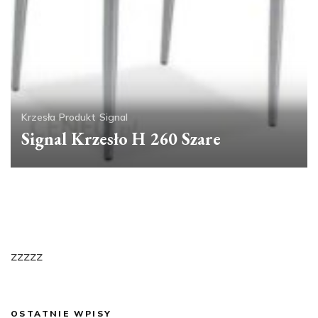
Krzesła
Produkt
Signal
Signal Krzesło H 260 Szare
zzzzz
OSTATNIE WPISY