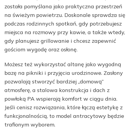
została pomyślana jako praktyczna przestrzeń
na świeżym powietrzu. Doskonale sprawdza się
podczas rodzinnych spotkań, gdy potrzebujesz
miejsca na rozmowy przy kawie, a także wtedy,
gdy planujesz grillowanie i chcesz zapewnić
gościom wygodę oraz osłonę.
Możesz też wykorzystać altanę jako wygodną
bazę na pikniki i przyjęcia urodzinowe. Zasłony
pozwalają stworzyć bardziej „domową”
atmosferę, a stalowa konstrukcja i dach z
powłoką PA wspierają komfort w ciągu dnia.
Jeśli cenisz rozwiązania, które łączą estetykę z
funkcjonalnością, to model antracytowy będzie
trafionym wyborem.