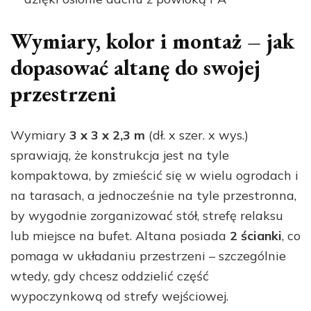
Wymiary, kolor i montaż – jak
dopasować altanę do swojej
przestrzeni
Wymiary
3 x 3 x 2,3 m
(dł. x szer. x wys.)
sprawiają, że konstrukcja jest na tyle
kompaktowa, by zmieścić się w wielu ogrodach i
na tarasach, a jednocześnie na tyle przestronna,
by wygodnie zorganizować stół, strefę relaksu
lub miejsce na bufet. Altana posiada
2 ścianki
, co
pomaga w układaniu przestrzeni – szczególnie
wtedy, gdy chcesz oddzielić część
wypoczynkową od strefy wejściowej.