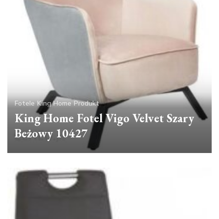
Fotele
King Home
Produkt
King Home Fotel Vigo Velvet Szary
Beżowy 10427