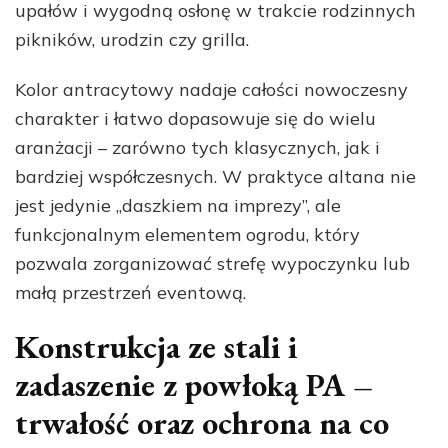
upałów i wygodną osłonę w trakcie rodzinnych
pikników, urodzin czy grilla.
Kolor antracytowy nadaje całości nowoczesny
charakter i łatwo dopasowuje się do wielu
aranżacji – zarówno tych klasycznych, jak i
bardziej współczesnych. W praktyce altana nie
jest jedynie „daszkiem na imprezy”, ale
funkcjonalnym elementem ogrodu, który
pozwala zorganizować strefę wypoczynku lub
małą przestrzeń eventową.
Konstrukcja ze stali i
zadaszenie z powłoką PA –
trwałość oraz ochrona na co