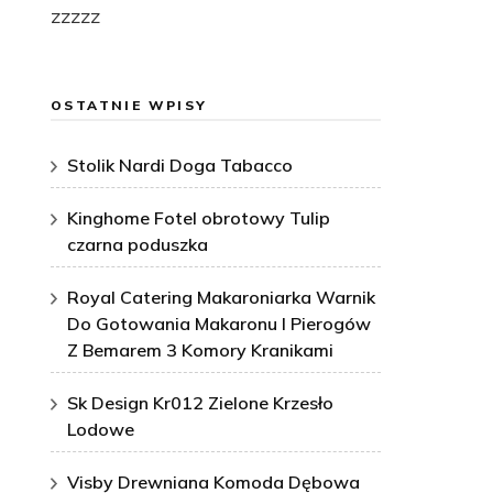
zzzzz
OSTATNIE WPISY
Stolik Nardi Doga Tabacco
Kinghome Fotel obrotowy Tulip
czarna poduszka
Royal Catering Makaroniarka Warnik
Do Gotowania Makaronu I Pierogów
Z Bemarem 3 Komory Kranikami
Sk Design Kr012 Zielone Krzesło
Lodowe
Visby Drewniana Komoda Dębowa