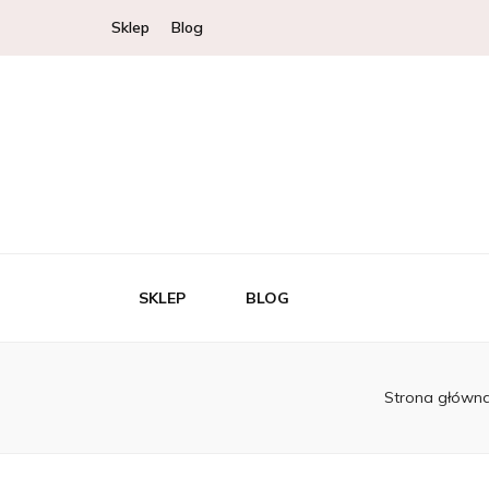
Sklep
Blog
SKLEP
BLOG
Strona główn