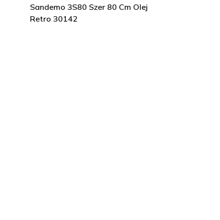
Sandemo 3S80 Szer 80 Cm Olej
Retro 30142