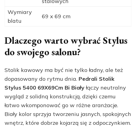
stalowych
Wymiary
69 x 69 cm
blatu
Dlaczego warto wybrać Stylus
do swojego salonu?
Stolik kawowy ma być nie tylko ładny, ale też
dopasowany do rytmu dnia.
Pedrali Stolik
Stylus 5400 69X69Cm Bi Biały
łączy neutralny
wygląd z solidną konstrukcją, dzięki czemu
łatwo wkomponować go w różne aranżacje.
Biały kolor sprzyja tworzeniu jasnych, spokojnych
wnętrz, które dobrze kojarzą się z odpoczynkiem.