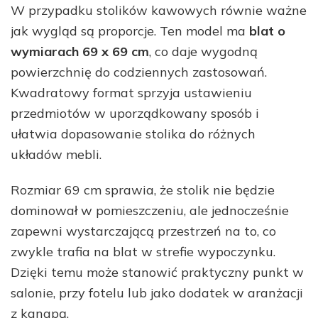
W przypadku stolików kawowych równie ważne
jak wygląd są proporcje. Ten model ma
blat o
wymiarach 69 x 69 cm
, co daje wygodną
powierzchnię do codziennych zastosowań.
Kwadratowy format sprzyja ustawieniu
przedmiotów w uporządkowany sposób i
ułatwia dopasowanie stolika do różnych
układów mebli.
Rozmiar 69 cm sprawia, że stolik nie będzie
dominował w pomieszczeniu, ale jednocześnie
zapewni wystarczającą przestrzeń na to, co
zwykle trafia na blat w strefie wypoczynku.
Dzięki temu może stanowić praktyczny punkt w
salonie, przy fotelu lub jako dodatek w aranżacji
z kanapą.