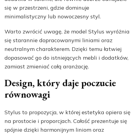
się w przestrzeni, gdzie dominuje
minimalistyczny lub nowoczesny styl.
Warto zwrócić uwagę, że model Stylus wyróżnia
się starannie dopracowanymi liniami oraz
neutralnym charakterem. Dzięki temu łatwiej
dopasować go do istniejących mebli i dodatków,
zamiast zmieniać całą aranżację.
Design, który daje poczucie
równowagi
Stylus to propozycja, w której estetyka opiera się
na prostocie i proporcjach. Całość prezentuje się
spójnie dzięki harmonijnym liniom oraz