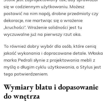
się w codziennym użytkowaniu. Możesz
postawić na nim napój, drobne przedmioty czy
dekoracje, nie martwiąc się o wrażenie
„kruchości”. Wrażenie solidności jest tu
wyczuwalne już na pierwszy rzut oka.
To również dobry wybór dla osób, które cenią
jakość wykonania i dopracowane detale. Włoska
marka Pedrali słynie z projektowania mebli z
myślą o długim cyklu użytkowania, a Stylus jest
tego potwierdzeniem.
Wymiary blatu i dopasowanie
do wnętrza