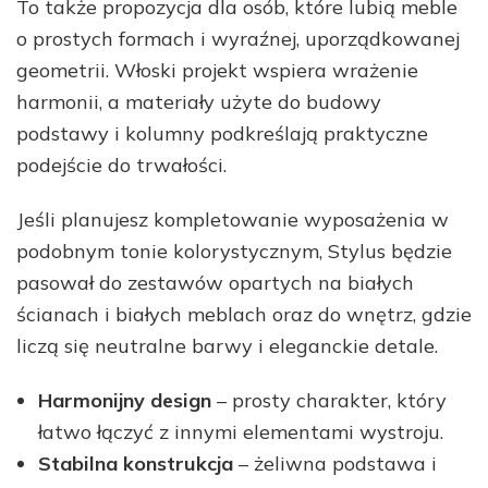
To także propozycja dla osób, które lubią meble
o prostych formach i wyraźnej, uporządkowanej
geometrii. Włoski projekt wspiera wrażenie
harmonii, a materiały użyte do budowy
podstawy i kolumny podkreślają praktyczne
podejście do trwałości.
Jeśli planujesz kompletowanie wyposażenia w
podobnym tonie kolorystycznym, Stylus będzie
pasował do zestawów opartych na białych
ścianach i białych meblach oraz do wnętrz, gdzie
liczą się neutralne barwy i eleganckie detale.
Harmonijny design
– prosty charakter, który
łatwo łączyć z innymi elementami wystroju.
Stabilna konstrukcja
– żeliwna podstawa i