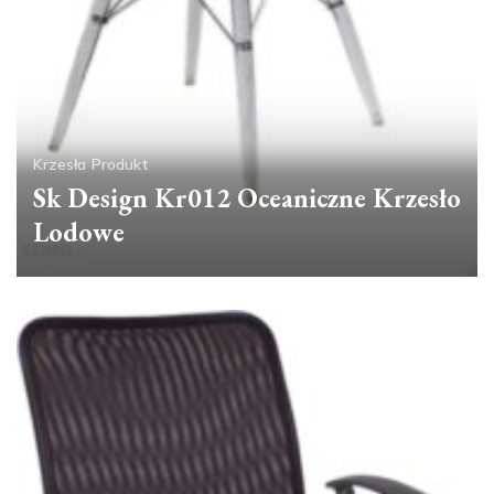
Krzesła
Produkt
Sk Design Kr012 Oceaniczne Krzesło
Lodowe