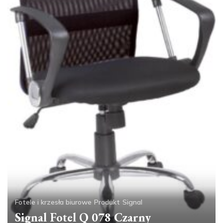
Fotele i krzesła biurowe
Produkt
Signal
Signal Fotel Q 078 Czarny