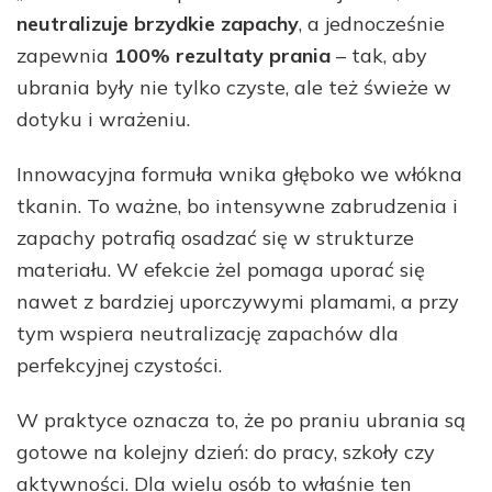
neutralizuje brzydkie zapachy
, a jednocześnie
zapewnia
100% rezultaty prania
– tak, aby
ubrania były nie tylko czyste, ale też świeże w
dotyku i wrażeniu.
Innowacyjna formuła wnika głęboko we włókna
tkanin. To ważne, bo intensywne zabrudzenia i
zapachy potrafią osadzać się w strukturze
materiału. W efekcie żel pomaga uporać się
nawet z bardziej uporczywymi plamami, a przy
tym wspiera neutralizację zapachów dla
perfekcyjnej czystości.
W praktyce oznacza to, że po praniu ubrania są
gotowe na kolejny dzień: do pracy, szkoły czy
aktywności. Dla wielu osób to właśnie ten