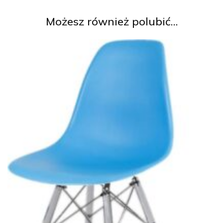
Możesz również polubić…