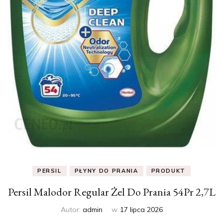
PERSIL
PŁYNY DO PRANIA
PRODUKT
Persil Malodor Regular Żel Do Prania 54Pr 2,7L
Autor:
admin
w
17 lipca 2026