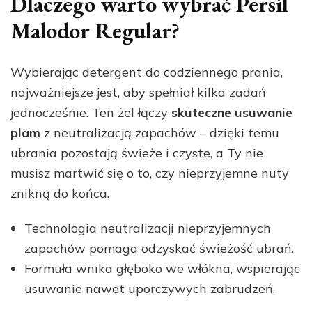
Dlaczego warto wybrać Persil
Malodor Regular?
Wybierając detergent do codziennego prania,
najważniejsze jest, aby spełniał kilka zadań
jednocześnie. Ten żel łączy
skuteczne usuwanie
plam
z neutralizacją zapachów – dzięki temu
ubrania pozostają świeże i czyste, a Ty nie
musisz martwić się o to, czy nieprzyjemne nuty
znikną do końca.
Technologia neutralizacji nieprzyjemnych
zapachów pomaga odzyskać świeżość ubrań.
Formuła wnika głęboko we włókna, wspierając
usuwanie nawet uporczywych zabrudzeń.