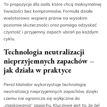
To propozycja dla osób, które chcą maksymalnej
świeżości bez kompromisów. Formuła działa
wielotorowo: wspiera pranie na wysokim
poziomie skuteczności oraz pomaga odzyskać
czystość i przyjemny zapach ubrań po każdym
cyklu.
Technologia neutralizacji
nieprzyjemnych zapachów –
jak działa w praktyce
Persil Malodor wykorzystuje technologię
neutralizacji nieprzyjemnych zapachów, dzięki
czemu nie ogranicza się wyłącznie do
„maskowania” zapachu. Kluczowe jest to, że żel