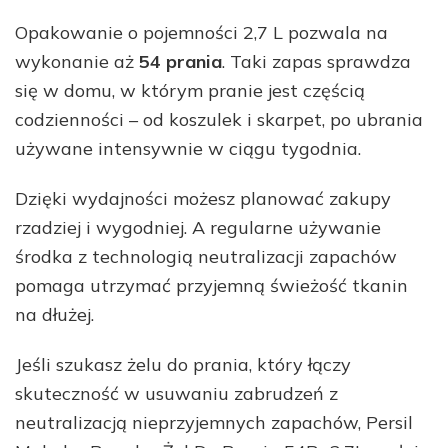
Opakowanie o pojemności 2,7 L pozwala na
wykonanie aż
54 prania
. Taki zapas sprawdza
się w domu, w którym pranie jest częścią
codzienności – od koszulek i skarpet, po ubrania
używane intensywnie w ciągu tygodnia.
Dzięki wydajności możesz planować zakupy
rzadziej i wygodniej. A regularne używanie
środka z technologią neutralizacji zapachów
pomaga utrzymać przyjemną świeżość tkanin
na dłużej.
Jeśli szukasz żelu do prania, który łączy
skuteczność w usuwaniu zabrudzeń z
neutralizacją nieprzyjemnych zapachów, Persil