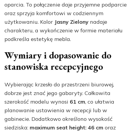
oparcia. To połączenie daje przyjemne podparcie
oraz sprzyja komfortowi w codziennym
użytkowaniu. Kolor
Jasny Zielony
nadaje
charakteru, a wykończenie w formie materiału
podkreśla estetykę mebla.
Wymiary i dopasowanie do
stanowiska recepcyjnego
Wybierając krzesło do przestrzeni biurowej,
dobrze jest znać jego gabaryty. Całkowita
szerokość modelu wynosi
61 cm
, co ułatwia
planowanie ustawienia w recepcji lub w
gabinecie. Dodatkowo określono wysokość
siedziska:
maximum seat height: 46 cm
oraz