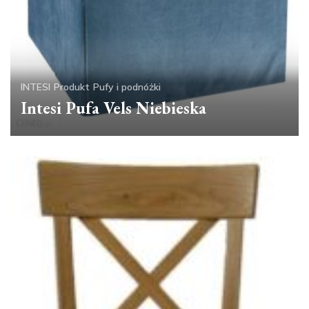
INTESI
Produkt
Pufy i podnóżki
Intesi Pufa Vels Niebieska