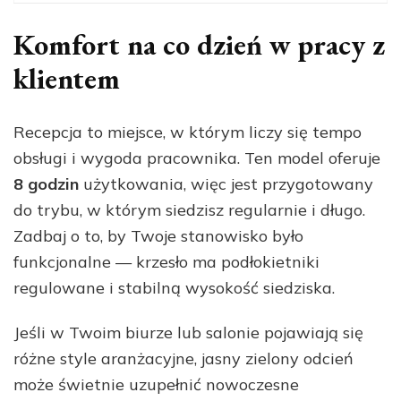
Komfort na co dzień w pracy z
klientem
Recepcja to miejsce, w którym liczy się tempo
obsługi i wygoda pracownika. Ten model oferuje
8 godzin
użytkowania, więc jest przygotowany
do trybu, w którym siedzisz regularnie i długo.
Zadbaj o to, by Twoje stanowisko było
funkcjonalne — krzesło ma podłokietniki
regulowane i stabilną wysokość siedziska.
Jeśli w Twoim biurze lub salonie pojawiają się
różne style aranżacyjne, jasny zielony odcień
może świetnie uzupełnić nowoczesne