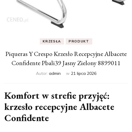
KRZESŁA
PRODUKT
Piqueras Y Crespo Krzesło Recepcyjne Albacete
Confidente Pbali39 Jasny Zielony 8899011
Autor:
admin
w
21 lipca 2026
Komfort w strefie przyjęć:
krzesło recepcyjne Albacete
Confidente