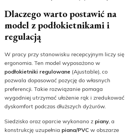
Dlaczego warto postawić na
model z podłokietnikami i
regulacją
W pracy przy stanowisku recepcyjnym liczy się
ergonomia. Ten model wyposażono w
podłokietniki regulowane
(Ajustable), co
pozwala dopasować pozycję do własnych
preferencji. Takie rozwiązanie pomaga
wygodniej utrzymać ułożenie rąk i zredukować
dyskomfort podczas dłuższych dyżurów.
Siedzisko oraz oparcie wykonano z
piany
, a
konstrukcję uzupełnia
piana/PVC
w obszarze