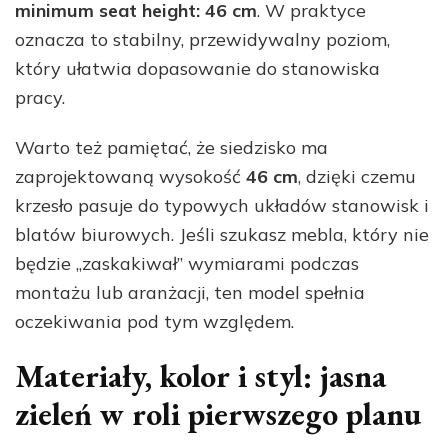
minimum seat height: 46 cm
. W praktyce
oznacza to stabilny, przewidywalny poziom,
który ułatwia dopasowanie do stanowiska
pracy.
Warto też pamiętać, że siedzisko ma
zaprojektowaną wysokość
46 cm
, dzięki czemu
krzesło pasuje do typowych układów stanowisk i
blatów biurowych. Jeśli szukasz mebla, który nie
będzie „zaskakiwał” wymiarami podczas
montażu lub aranżacji, ten model spełnia
oczekiwania pod tym względem.
Materiały, kolor i styl: jasna
zieleń w roli pierwszego planu