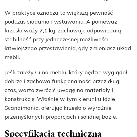
W praktyce oznacza to większą pewność
podczas siadania i wstawania. A ponieważ
krzesło waży
7,1 kg
, zachowuje odpowiednią
stabilność przy jednoczesnej możliwości
łatwiejszego przestawienia, gdy zmieniasz układ
mebli.
Jeśli zależy Ci na meblu, który będzie wyglądał
dobrze i zachowa funkcjonalność przez długi
czas, warto zwrócić uwagę na materiały i
konstrukcję. Właśnie w tym kierunku idzie
Scandimania, oferując krzesło o wyraźnie
przemyślanych proporcjach i solidnej bazie.
Specyfikacja techniczna