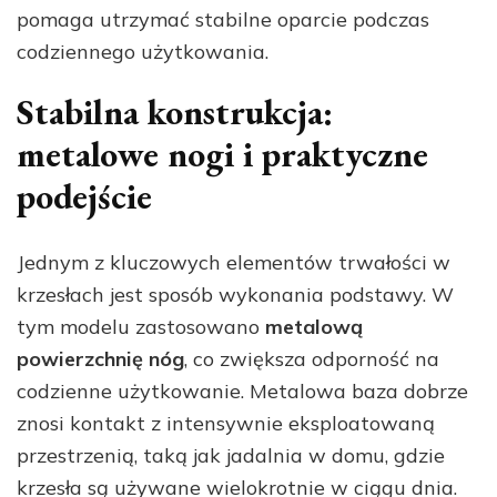
pomaga utrzymać stabilne oparcie podczas
codziennego użytkowania.
Stabilna konstrukcja:
metalowe nogi i praktyczne
podejście
Jednym z kluczowych elementów trwałości w
krzesłach jest sposób wykonania podstawy. W
tym modelu zastosowano
metalową
powierzchnię nóg
, co zwiększa odporność na
codzienne użytkowanie. Metalowa baza dobrze
znosi kontakt z intensywnie eksploatowaną
przestrzenią, taką jak jadalnia w domu, gdzie
krzesła są używane wielokrotnie w ciągu dnia.