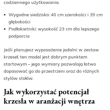
codziennego użytkowania.
Wygodne siedzisko: 40 cm szerokości i 39 cm
głębokości
Podłokietniki: wysokość 23 cm dla lepszego
podparcia
Jeśli planujesz wyposażenie jadalni w zestaw
krzeseł, ten model jest dobrym punktem
startowym – jego wymiary pozwalają łatwo
dopasować go do przestrzeni oraz do różnych
stylów stołów.
Jak wykorzystać potencjał
krzesła w aranżacji wnętrza