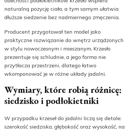
obecności podłokietników krzesło wspiera
naturalną pozycję ciała, a tym samym ułatwia
dłuższe siedzenie bez nadmiernego zmęczenia.
Producent przygotował ten model jako
praktyczne rozwiązanie do wnętrz urządzonych
w stylu nowoczesnym i mieszanym. Krzesło
prezentuje się schludnie, a jego forma nie
przytłacza przestrzeni, dlatego łatwo
wkomponować je w różne układy jadalni.
Wymiary, które robią różnicę:
siedzisko i podłokietniki
W przypadku krzeseł do jadalni liczą się detale:
szerokość siedziska, głębokość oraz wysokość, na