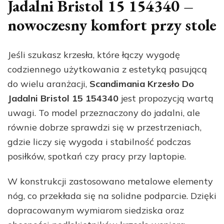
Jadalni Bristol 15 154340 –
nowoczesny komfort przy stole
Jeśli szukasz krzesła, które łączy wygodę
codziennego użytkowania z estetyką pasującą
do wielu aranżacji,
Scandimania Krzesło Do
Jadalni Bristol 15 154340
jest propozycją wartą
uwagi. To model przeznaczony do jadalni, ale
równie dobrze sprawdzi się w przestrzeniach,
gdzie liczy się wygoda i stabilność podczas
posiłków, spotkań czy pracy przy laptopie.
W konstrukcji zastosowano metalowe elementy
nóg, co przekłada się na solidne podparcie. Dzięki
dopracowanym wymiarom siedziska oraz