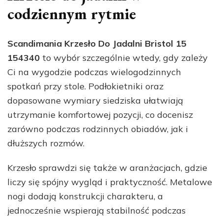
codziennym rytmie
Scandimania Krzesło Do Jadalni Bristol 15
154340
to wybór szczególnie wtedy, gdy zależy
Ci na wygodzie podczas wielogodzinnych
spotkań przy stole. Podłokietniki oraz
dopasowane wymiary siedziska ułatwiają
utrzymanie komfortowej pozycji, co docenisz
zarówno podczas rodzinnych obiadów, jak i
dłuższych rozmów.
Krzesło sprawdzi się także w aranżacjach, gdzie
liczy się spójny wygląd i praktyczność. Metalowe
nogi dodają konstrukcji charakteru, a
jednocześnie wspierają stabilność podczas