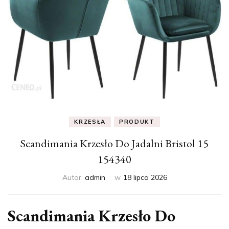
KRZESŁA
PRODUKT
Scandimania Krzesło Do Jadalni Bristol 15
154340
Autor:
admin
w
18 lipca 2026
Scandimania Krzesło Do