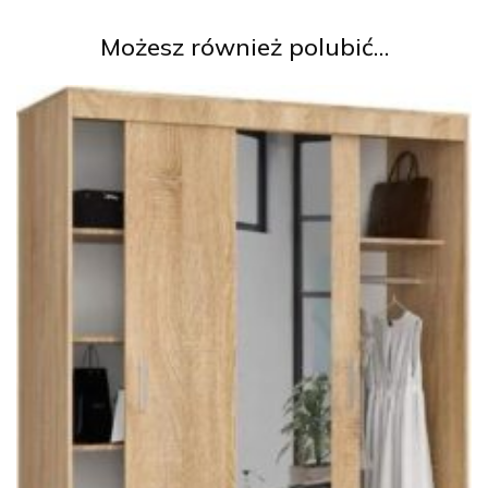
Możesz również polubić…