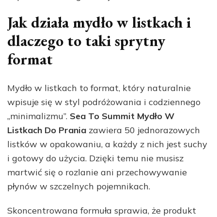
Jak działa mydło w listkach i
dlaczego to taki sprytny
format
Mydło w listkach to format, który naturalnie
wpisuje się w styl podróżowania i codziennego
„minimalizmu”.
Sea To Summit Mydło W
Listkach Do Prania
zawiera 50 jednorazowych
listków w opakowaniu, a każdy z nich jest suchy
i gotowy do użycia. Dzięki temu nie musisz
martwić się o rozlanie ani przechowywanie
płynów w szczelnych pojemnikach.
Skoncentrowana formuła sprawia, że produkt