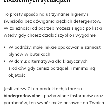
To prosty sposób na utrzymanie higieny i
świeżości bez dźwigania ciężkich detergentów.
W zależności od potrzeb możesz sięgać po listki
wtedy, gdy chcesz działać szybko i wygodnie.
W podróży: małe, lekkie opakowanie zamiast
płynów w butelkach
W domu: alternatywa dla klasycznych
środków, gdy cenisz porządek i minimalną
objętość
Jeśli zależy Ci na produktach, które są
biodegradowalne
i pozbawione fosforanów oraz
parabenów, ten wybór może pasować do Twoich