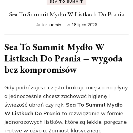
SEA TO SUMMIT
Sea To Summit Mydło W Listkach Do Prania
Autor:
admin
w
18 lipca 2026
Sea To Summit Mydło W
Listkach Do Prania – wygoda
bez kompromisów
Gdy podróżujesz, często brakuje miejsca na płyny,
a jednocześnie chcesz zachować higienę i
świeżość ubrań czy rąk.
Sea To Summit Mydło
W Listkach Do Prania
to rozwiązanie w formie
jednorazowych listków, które są lekkie, poręczne
i łatwe w użyciu. Zamiast klasycznego