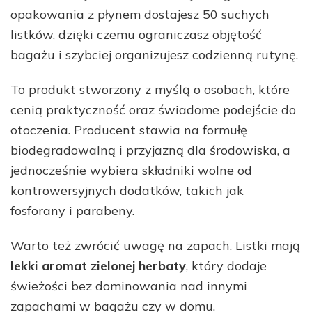
opakowania z płynem dostajesz 50 suchych
listków, dzięki czemu ograniczasz objętość
bagażu i szybciej organizujesz codzienną rutynę.
To produkt stworzony z myślą o osobach, które
cenią praktyczność oraz świadome podejście do
otoczenia. Producent stawia na formułę
biodegradowalną i przyjazną dla środowiska, a
jednocześnie wybiera składniki wolne od
kontrowersyjnych dodatków, takich jak
fosforany i parabeny.
Warto też zwrócić uwagę na zapach. Listki mają
lekki aromat zielonej herbaty
, który dodaje
świeżości bez dominowania nad innymi
zapachami w bagażu czy w domu.