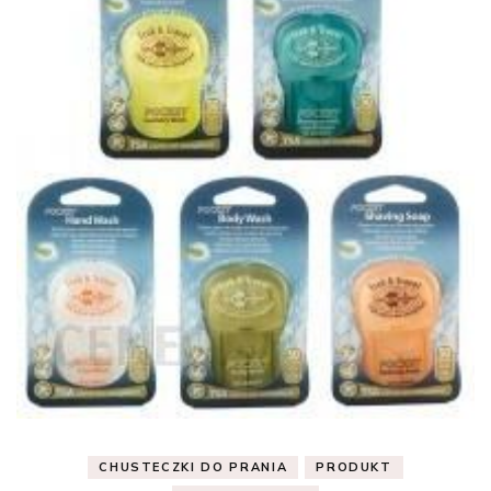
CHUSTECZKI DO PRANIA
PRODUKT