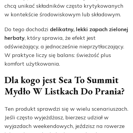
chcą unikać składników często krytykowanych
w kontekście środowiskowym lub składowym.
Do tego dochodzi
delikatny, lekki zapach zielonej
herbaty
, który sprawia, że efekt jest
odświeżający, a jednocześnie nieprzytłaczający.
W praktyce liczy się balans: świeżość plus
komfort użytkowania.
Dla kogo jest Sea To Summit
Mydło W Listkach Do Prania?
Ten produkt sprawdzi się w wielu scenariuszach.
Jeśli często wyjeżdżasz, bierzesz udział w
wyjazdach weekendowych, jeździsz na rowerze