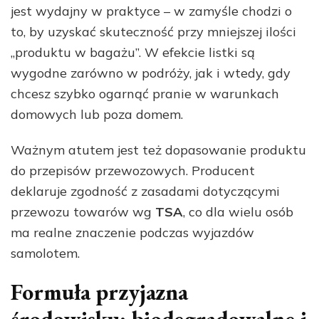
jest wydajny w praktyce – w zamyśle chodzi o
to, by uzyskać skuteczność przy mniejszej ilości
„produktu w bagażu”. W efekcie listki są
wygodne zarówno w podróży, jak i wtedy, gdy
chcesz szybko ogarnąć pranie w warunkach
domowych lub poza domem.
Ważnym atutem jest też dopasowanie produktu
do przepisów przewozowych. Producent
deklaruje zgodność z zasadami dotyczącymi
przewozu towarów wg
TSA
, co dla wielu osób
ma realne znaczenie podczas wyjazdów
samolotem.
Formuła przyjazna