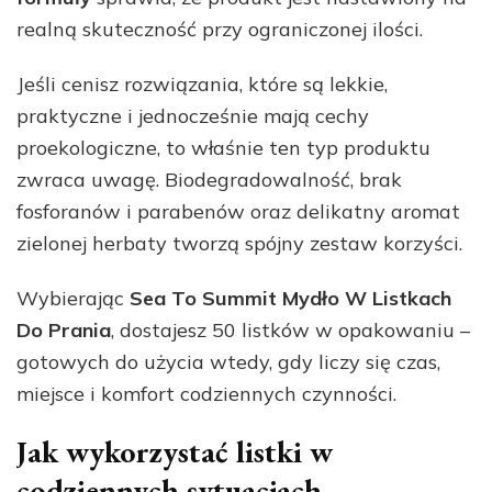
realną skuteczność przy ograniczonej ilości.
Jeśli cenisz rozwiązania, które są lekkie,
praktyczne i jednocześnie mają cechy
proekologiczne, to właśnie ten typ produktu
zwraca uwagę. Biodegradowalność, brak
fosforanów i parabenów oraz delikatny aromat
zielonej herbaty tworzą spójny zestaw korzyści.
Wybierając
Sea To Summit Mydło W Listkach
Do Prania
, dostajesz 50 listków w opakowaniu –
gotowych do użycia wtedy, gdy liczy się czas,
miejsce i komfort codziennych czynności.
Jak wykorzystać listki w
codziennych sytuacjach