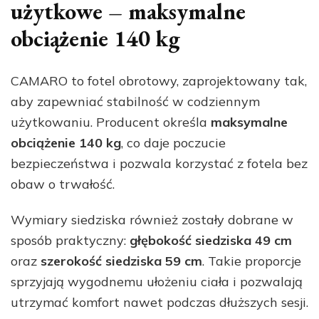
użytkowe – maksymalne
obciążenie 140 kg
CAMARO to fotel obrotowy, zaprojektowany tak,
aby zapewniać stabilność w codziennym
użytkowaniu. Producent określa
maksymalne
obciążenie 140 kg
, co daje poczucie
bezpieczeństwa i pozwala korzystać z fotela bez
obaw o trwałość.
Wymiary siedziska również zostały dobrane w
sposób praktyczny:
głębokość siedziska 49 cm
oraz
szerokość siedziska 59 cm
. Takie proporcje
sprzyjają wygodnemu ułożeniu ciała i pozwalają
utrzymać komfort nawet podczas dłuższych sesji.