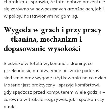
charakteru i sprawia, że fotel dobrze prezentuje
się zarówno w nowoczesnych aranżacjach, jak i
w pokoju nastawionym na gaming.
Wygoda w grach i przy pracy
– tkanina, mechanizm i
dopasowanie wysokości
Siedzisko w fotelu wykonano z
tkaniny
, co
przekłada się na przyjemne odczucie podczas
siedzenia oraz wygodę użytkowania na co dzień.
Materiał jest praktyczny i sprzyja komfortowi,
gdy spędzasz przed komputerem wiele godzin –
zarówno w trakcie rozgrywek, jak i spotkań czy
nauki.