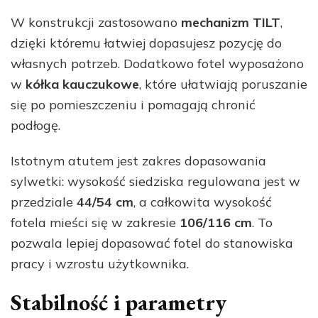
W konstrukcji zastosowano
mechanizm TILT
,
dzięki któremu łatwiej dopasujesz pozycję do
własnych potrzeb. Dodatkowo fotel wyposażono
w
kółka kauczukowe
, które ułatwiają poruszanie
się po pomieszczeniu i pomagają chronić
podłogę.
Istotnym atutem jest zakres dopasowania
sylwetki: wysokość siedziska regulowana jest w
przedziale
44/54 cm
, a całkowita wysokość
fotela mieści się w zakresie
106/116 cm
. To
pozwala lepiej dopasować fotel do stanowiska
pracy i wzrostu użytkownika.
Stabilność i parametry