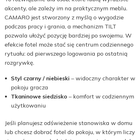
akcenty, ale zależy im na praktycznym meblu.
CAMARO jest stworzony z myślą o wygodzie
podczas pracy i grania, a mechanizm TILT
pozwala ułożyć pozycję bardziej po swojemu. W
efekcie fotel może stać się centrum codziennego
rytuału: od pierwszego logowania po ostatnią
rozgrywkę.
Styl czarny / niebieski
– widoczny charakter w
pokoju gracza
Tkaninowe siedzisko
– komfort w codziennym
użytkowaniu
Jeśli planujesz odświeżenie stanowiska w domu
lub chcesz dobrać fotel do pokoju, w którym liczy