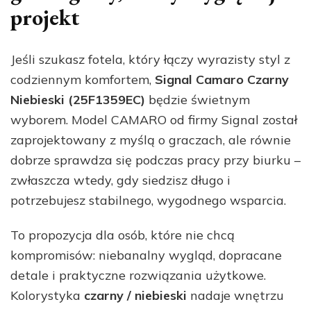
projekt
Jeśli szukasz fotela, który łączy wyrazisty styl z
codziennym komfortem,
Signal Camaro Czarny
Niebieski (25F1359EC)
będzie świetnym
wyborem. Model CAMARO od firmy Signal został
zaprojektowany z myślą o graczach, ale równie
dobrze sprawdza się podczas pracy przy biurku –
zwłaszcza wtedy, gdy siedzisz długo i
potrzebujesz stabilnego, wygodnego wsparcia.
To propozycja dla osób, które nie chcą
kompromisów: niebanalny wygląd, dopracane
detale i praktyczne rozwiązania użytkowe.
Kolorystyka
czarny / niebieski
nadaje wnętrzu