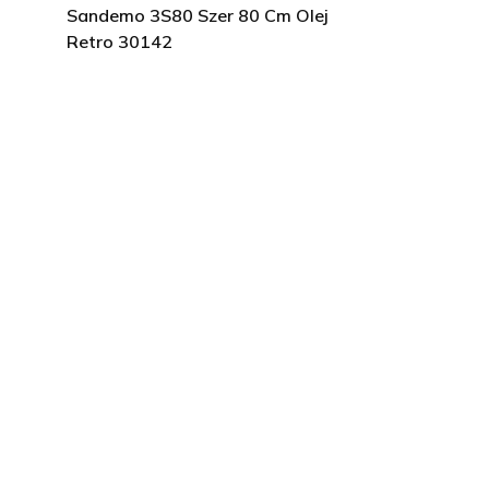
Sandemo 3S80 Szer 80 Cm Olej
Retro 30142