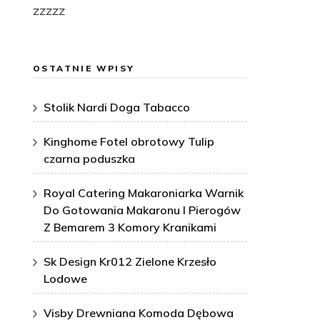
zzzzz
OSTATNIE WPISY
Stolik Nardi Doga Tabacco
Kinghome Fotel obrotowy Tulip
czarna poduszka
Royal Catering Makaroniarka Warnik
Do Gotowania Makaronu I Pierogów
Z Bemarem 3 Komory Kranikami
Sk Design Kr012 Zielone Krzesło
Lodowe
Visby Drewniana Komoda Dębowa