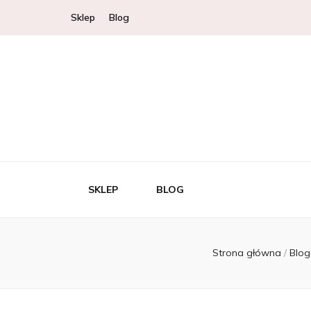
Sklep
Blog
SKLEP
BLOG
Strona główna
/
Blo