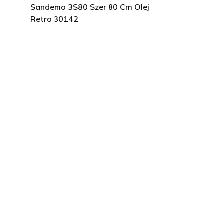
Sandemo 3S80 Szer 80 Cm Olej
Retro 30142