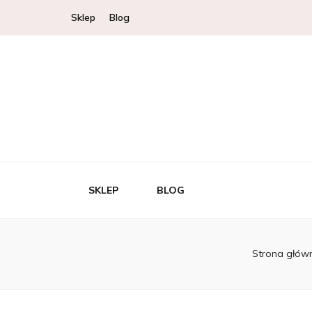
Sklep
Blog
SKLEP
BLOG
Strona głów