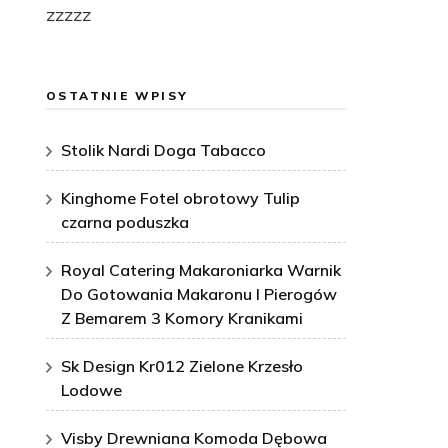
zzzzz
OSTATNIE WPISY
Stolik Nardi Doga Tabacco
Kinghome Fotel obrotowy Tulip
czarna poduszka
Royal Catering Makaroniarka Warnik
Do Gotowania Makaronu I Pierogów
Z Bemarem 3 Komory Kranikami
Sk Design Kr012 Zielone Krzesło
Lodowe
Visby Drewniana Komoda Dębowa