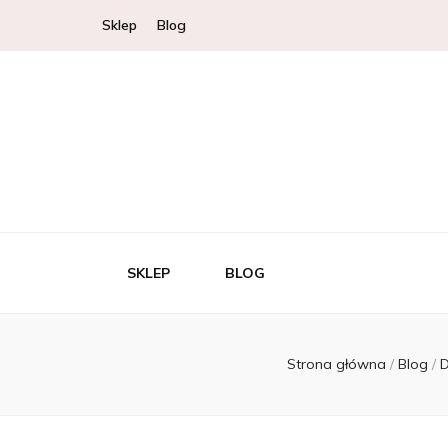
Sklep
Blog
SKLEP
BLOG
Strona główna
/
Blog
/
D