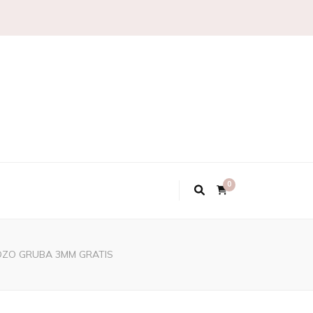
0
ZO GRUBA 3MM GRATIS