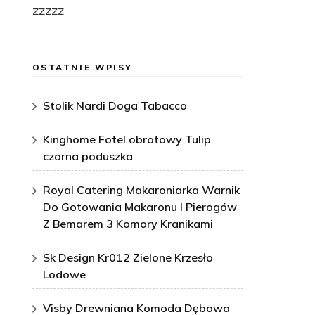
zzzzz
OSTATNIE WPISY
Stolik Nardi Doga Tabacco
Kinghome Fotel obrotowy Tulip
czarna poduszka
Royal Catering Makaroniarka Warnik
Do Gotowania Makaronu I Pierogów
Z Bemarem 3 Komory Kranikami
Sk Design Kr012 Zielone Krzesło
Lodowe
Visby Drewniana Komoda Dębowa