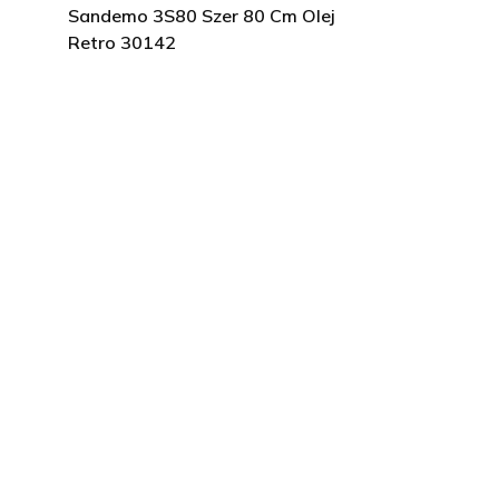
Sandemo 3S80 Szer 80 Cm Olej
Retro 30142