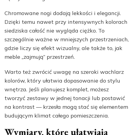
Chromowane nogi dodają lekkości i elegancji.
Dzięki temu nawet przy intensywnych kolorach
siedziska całość nie wygląda ciężko. To
szczególnie ważne w mniejszych przestrzeniach,
gdzie liczy się efekt wizualny, ale także to, jak
meble „zajmują” przestrzeń.
Warto też zwrócić uwagę na szeroki wachlarz
kolorów, który ułatwia dopasowanie do stylu
wnętrza. Jeśli planujesz komplet, możesz
tworzyć zestawy w jednej tonacji lub postawić
na kontrast — krzesła mogą stać się elementem
budującym klimat całego pomieszczenia.
Wymiary, które ułatwiają