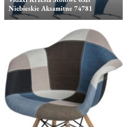
Niebieskie Aksamitne 74781