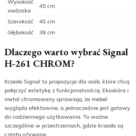
Wysokość
45 cm
siedziska
Szerokość
40 cm
Głębokość
38 cm
Dlaczego warto wybrać Signal
H-261 CHROM?
Krzesło Signal to propozycja dla osób, które chcą
połączyć estetykę z funkcjonalnością. Ekoskóra i
metal chromowany sprawiają, że mebel
wygląda efektownie, a jednocześnie jest gotowy
do codziennego użytkowania. To ważne
szczególnie w przestrzeniach, gdzie krzesła są
często używane.