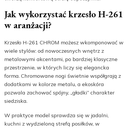
Jak wykorzystać krzesło H-261
w aranżacji?
Krzesło H-261 CHROM możesz wkomponować w
wiele stylów: od nowoczesnych wnętrz z
metalowymi akcentami, po bardziej klasyczne
przestrzenie, w których liczy się elegancka
forma. Chromowane nogi świetnie współgrają z
dodatkami w kolorze metalu, a ekoskóra
pozwala zachować spójny, „gładki” charakter
siedziska.
W praktyce model sprawdza się w jadalni,
kuchni z wydzieloną strefą posiłków, w