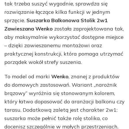
tak trzeba suszyć wygodnie, sprawdza się
rozwiązanie łączące kilka funkcji w jednym
sprzęcie.
Suszarka Balkonowa Stolik 2w1
Zawieszana Wenko
została zaprojektowana tak,
aby maksymalnie wykorzystać dostępne miejsce
– dzięki zawieszanemu montażowi oraz
praktycznej konstrukcji, która pomaga utrzymać
porządek wokół strefy suszenia.
To model od marki
Wenko
, znanej z produktów
do domowych zastosowań. Wariant „narożnik
brązowy” wyróżnia się stonowanym kolorem,
który łatwo dopasować do aranżacji balkonu czy
tarasu. Dodatkową zaletą jest charakter 2w1:
suszarka może pełnić także rolę stolika, co
docenisz szczególnie w małych przestrzeniach.