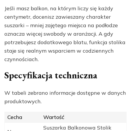
Jeśli masz balkon, na którym liczy się każdy
centymetr, docenisz zawieszany charakter
suszarki – mniej zajętego miejsca na podłodze
oznacza więcej swobody w aranżacji. A gdy
potrzebujesz dodatkowego blatu, funkcja stolika
staje się realnym wsparciem w codziennych
czynnościach.
Specyfikacja techniczna
W tabeli zebrano informacje dostępne w danych
produktowych.
Cecha
Wartość
Suszarka Balkonowa Stolik