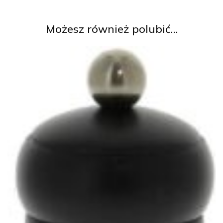
Możesz również polubić…