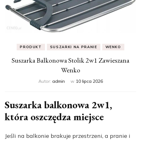
PRODUKT
SUSZARKI NA PRANIE
WENKO
Suszarka Balkonowa Stolik 2w1 Zawieszana
Wenko
Autor:
admin
w
10 lipca 2026
Suszarka balkonowa 2w1,
która oszczędza miejsce
Jeśli na balkonie brakuje przestrzeni, a pranie i