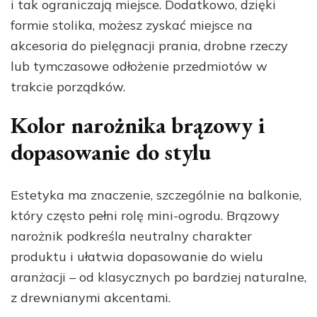
i tak ograniczają miejsce. Dodatkowo, dzięki
formie stolika, możesz zyskać miejsce na
akcesoria do pielęgnacji prania, drobne rzeczy
lub tymczasowe odłożenie przedmiotów w
trakcie porządków.
Kolor narożnika brązowy i
dopasowanie do stylu
Estetyka ma znaczenie, szczególnie na balkonie,
który często pełni rolę mini-ogrodu. Brązowy
narożnik podkreśla neutralny charakter
produktu i ułatwia dopasowanie do wielu
aranżacji – od klasycznych po bardziej naturalne,
z drewnianymi akcentami.