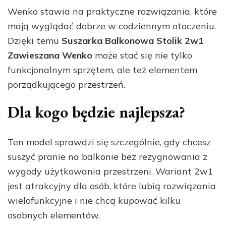
Wenko stawia na praktyczne rozwiązania, które
mają wyglądać dobrze w codziennym otoczeniu.
Dzięki temu
Suszarka Balkonowa Stolik 2w1
Zawieszana Wenko
może stać się nie tylko
funkcjonalnym sprzętem, ale też elementem
porządkującego przestrzeń.
Dla kogo będzie najlepsza?
Ten model sprawdzi się szczególnie, gdy chcesz
suszyć pranie na balkonie bez rezygnowania z
wygody użytkowania przestrzeni. Wariant 2w1
jest atrakcyjny dla osób, które lubią rozwiązania
wielofunkcyjne i nie chcą kupować kilku
osobnych elementów.