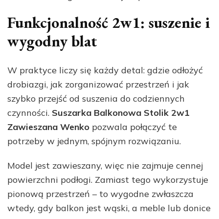
Funkcjonalność 2w1: suszenie i
wygodny blat
W praktyce liczy się każdy detal: gdzie odłożyć
drobiazgi, jak zorganizować przestrzeń i jak
szybko przejść od suszenia do codziennych
czynności.
Suszarka Balkonowa Stolik 2w1
Zawieszana Wenko
pozwala połączyć te
potrzeby w jednym, spójnym rozwiązaniu.
Model jest zawieszany, więc nie zajmuje cennej
powierzchni podłogi. Zamiast tego wykorzystuje
pionową przestrzeń – to wygodne zwłaszcza
wtedy, gdy balkon jest wąski, a meble lub donice