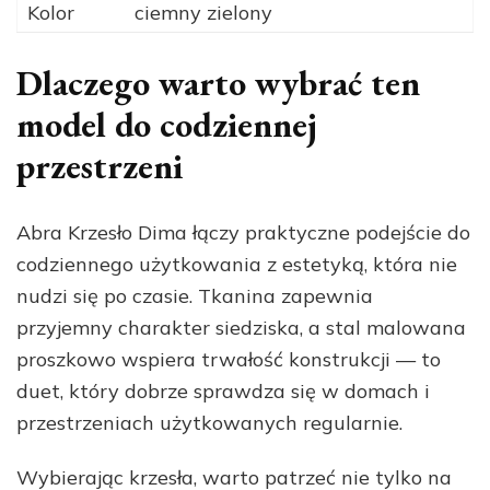
Kolor
ciemny zielony
Dlaczego warto wybrać ten
model do codziennej
przestrzeni
Abra Krzesło Dima łączy praktyczne podejście do
codziennego użytkowania z estetyką, która nie
nudzi się po czasie. Tkanina zapewnia
przyjemny charakter siedziska, a stal malowana
proszkowo wspiera trwałość konstrukcji — to
duet, który dobrze sprawdza się w domach i
przestrzeniach użytkowanych regularnie.
Wybierając krzesła, warto patrzeć nie tylko na