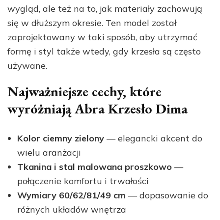
wygląd, ale też na to, jak materiały zachowują
się w dłuższym okresie. Ten model został
zaprojektowany w taki sposób, aby utrzymać
formę i styl także wtedy, gdy krzesła są często
używane.
Najważniejsze cechy, które
wyróżniają Abra Krzesło Dima
Kolor ciemny zielony
— elegancki akcent do
wielu aranżacji
Tkanina i stal malowana proszkowo
—
połączenie komfortu i trwałości
Wymiary 60/62/81/49 cm
— dopasowanie do
różnych układów wnętrza