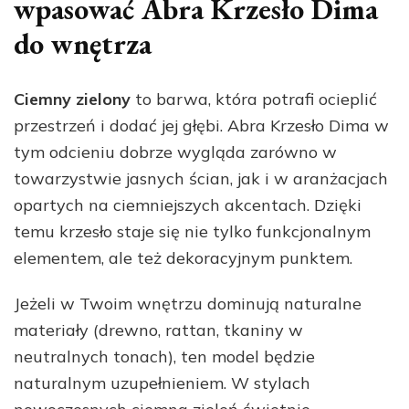
wpasować Abra Krzesło Dima
do wnętrza
Ciemny zielony
to barwa, która potrafi ocieplić
przestrzeń i dodać jej głębi. Abra Krzesło Dima w
tym odcieniu dobrze wygląda zarówno w
towarzystwie jasnych ścian, jak i w aranżacjach
opartych na ciemniejszych akcentach. Dzięki
temu krzesło staje się nie tylko funkcjonalnym
elementem, ale też dekoracyjnym punktem.
Jeżeli w Twoim wnętrzu dominują naturalne
materiały (drewno, rattan, tkaniny w
neutralnych tonach), ten model będzie
naturalnym uzupełnieniem. W stylach