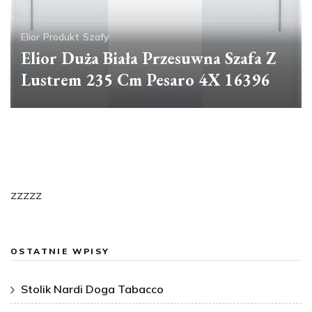
Elior
Produkt
Szafy
Elior Duża Biała Przesuwna Szafa Z
Lustrem 235 Cm Pesaro 4X 16396
zzzzz
OSTATNIE WPISY
Stolik Nardi Doga Tabacco