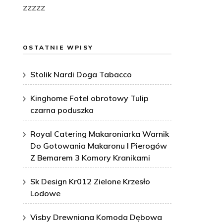
zzzzz
OSTATNIE WPISY
Stolik Nardi Doga Tabacco
Kinghome Fotel obrotowy Tulip
czarna poduszka
Royal Catering Makaroniarka Warnik
Do Gotowania Makaronu I Pierogów
Z Bemarem 3 Komory Kranikami
Sk Design Kr012 Zielone Krzesło
Lodowe
Visby Drewniana Komoda Dębowa