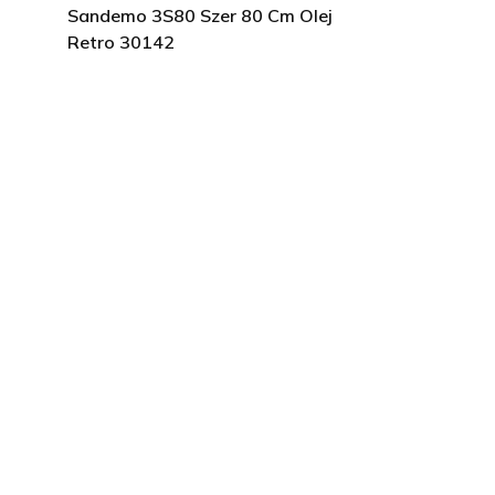
Sandemo 3S80 Szer 80 Cm Olej
Retro 30142