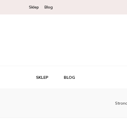
Sklep
Blog
SKLEP
BLOG
Stron