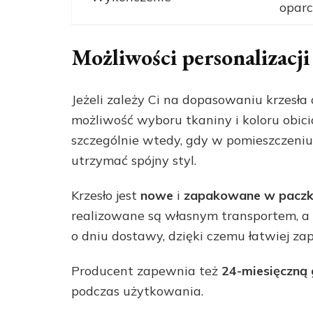
oparc
Możliwości personalizacji
Jeżeli zależy Ci na dopasowaniu krzesła
możliwość wyboru tkaniny i koloru obici
szczególnie wtedy, gdy w pomieszczeniu 
utrzymać spójny styl.
Krzesło jest
nowe
i
zapakowane w pacz
realizowane są własnym transportem, a
o dniu dostawy, dzięki czemu łatwiej za
Producent zapewnia też
24-miesięczną
podczas użytkowania.