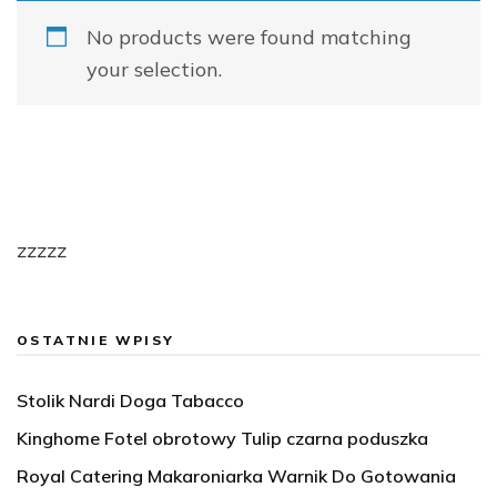
No products were found matching
your selection.
zzzzz
OSTATNIE WPISY
Stolik Nardi Doga Tabacco
Kinghome Fotel obrotowy Tulip czarna poduszka
Royal Catering Makaroniarka Warnik Do Gotowania