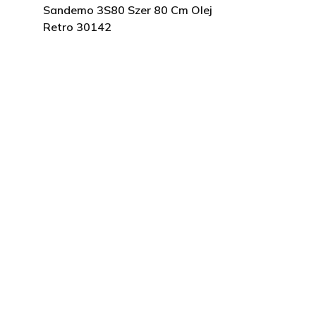
Sandemo 3S80 Szer 80 Cm Olej
Retro 30142