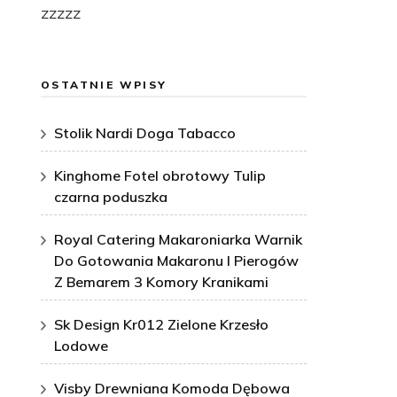
zzzzz
OSTATNIE WPISY
Stolik Nardi Doga Tabacco
Kinghome Fotel obrotowy Tulip
czarna poduszka
Royal Catering Makaroniarka Warnik
Do Gotowania Makaronu I Pierogów
Z Bemarem 3 Komory Kranikami
Sk Design Kr012 Zielone Krzesło
Lodowe
Visby Drewniana Komoda Dębowa