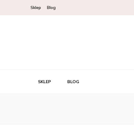
Sklep
Blog
SKLEP
BLOG