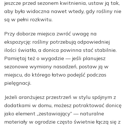
jeszcze przed sezonem kwitnienia, ustaw ją tak,
aby była widoczna nawet wtedy, gdy rośliny nie
są w pełni rozkwitu.
Przy doborze miejsca zwróć uwagę na
ekspozycję: rośliny potrzebują odpowiedniej
ilości światła, a donica powinna stać stabilnie.
Pamiętaj też o wygodzie — jeśli planujesz
sezonowe wymiany nasadzeń, postaw ją w
miejscu, do którego łatwo podejść podczas
pielęgnacji.
Jeżeli aranżujesz przestrzeń w stylu spójnym z
dodatkami w domu, możesz potraktować donicę
jako element „zestawiający” — naturalne
materiały w ogrodzie często świetnie łączą się z