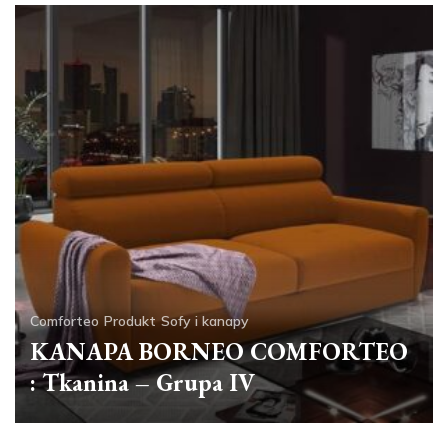
Comforteo
Produkt
Sofy i kanapy
KANAPA BORNEO COMFORTEO
: Tkanina – Grupa IV