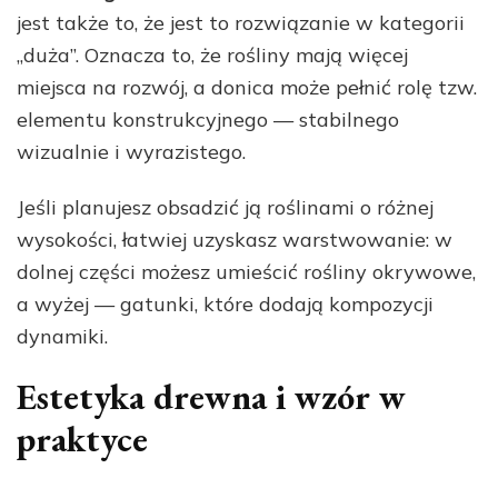
jest także to, że jest to rozwiązanie w kategorii
„duża”. Oznacza to, że rośliny mają więcej
miejsca na rozwój, a donica może pełnić rolę tzw.
elementu konstrukcyjnego — stabilnego
wizualnie i wyrazistego.
Jeśli planujesz obsadzić ją roślinami o różnej
wysokości, łatwiej uzyskasz warstwowanie: w
dolnej części możesz umieścić rośliny okrywowe,
a wyżej — gatunki, które dodają kompozycji
dynamiki.
Estetyka drewna i wzór w
praktyce