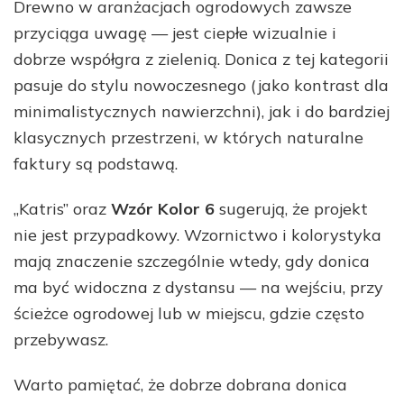
Drewno w aranżacjach ogrodowych zawsze
przyciąga uwagę — jest ciepłe wizualnie i
dobrze współgra z zielenią. Donica z tej kategorii
pasuje do stylu nowoczesnego (jako kontrast dla
minimalistycznych nawierzchni), jak i do bardziej
klasycznych przestrzeni, w których naturalne
faktury są podstawą.
„Katris” oraz
Wzór Kolor 6
sugerują, że projekt
nie jest przypadkowy. Wzornictwo i kolorystyka
mają znaczenie szczególnie wtedy, gdy donica
ma być widoczna z dystansu — na wejściu, przy
ścieżce ogrodowej lub w miejscu, gdzie często
przebywasz.
Warto pamiętać, że dobrze dobrana donica