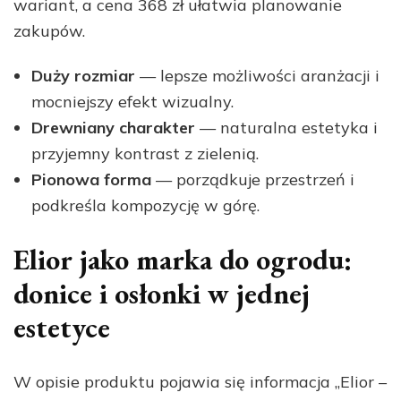
wariant, a cena 368 zł ułatwia planowanie
zakupów.
Duży rozmiar
— lepsze możliwości aranżacji i
mocniejszy efekt wizualny.
Drewniany charakter
— naturalna estetyka i
przyjemny kontrast z zielenią.
Pionowa forma
— porządkuje przestrzeń i
podkreśla kompozycję w górę.
Elior jako marka do ogrodu:
donice i osłonki w jednej
estetyce
W opisie produktu pojawia się informacja „Elior –