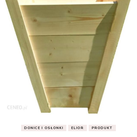
DONICE I OSŁONKI
ELIOR
PRODUKT