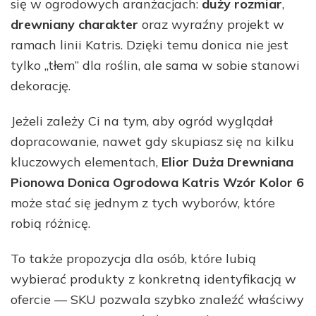
się w ogrodowych aranżacjach:
duży rozmiar
,
drewniany charakter
oraz wyraźny projekt w
ramach linii Katris. Dzięki temu donica nie jest
tylko „tłem” dla roślin, ale sama w sobie stanowi
dekorację.
Jeżeli zależy Ci na tym, aby ogród wyglądał
dopracowanie, nawet gdy skupiasz się na kilku
kluczowych elementach,
Elior Duża Drewniana
Pionowa Donica Ogrodowa Katris Wzór Kolor 6
może stać się jednym z tych wyborów, które
robią różnicę.
To także propozycja dla osób, które lubią
wybierać produkty z konkretną identyfikacją w
ofercie — SKU pozwala szybko znaleźć właściwy