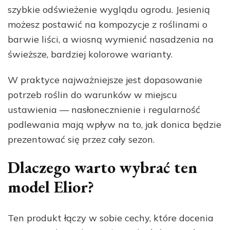
szybkie odświeżenie wyglądu ogrodu. Jesienią
możesz postawić na kompozycje z roślinami o
barwie liści, a wiosną wymienić nasadzenia na
świeższe, bardziej kolorowe warianty.
W praktyce najważniejsze jest dopasowanie
potrzeb roślin do warunków w miejscu
ustawienia — nasłonecznienie i regularność
podlewania mają wpływ na to, jak donica będzie
prezentować się przez cały sezon.
Dlaczego warto wybrać ten
model Elior?
Ten produkt łączy w sobie cechy, które docenia