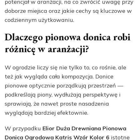
potencjał w aranżacji, na co zwrócić uwagę przy
doborze miejsca oraz jakie cechy są kluczowe w
codziennym użytkowaniu.
Dlaczego pionowa donica robi
różnicę w aranżacji?
W ogrodzie liczy się nie tylko to, co rośnie, ale
też jak wygląda cała kompozycja. Donice
pionowe optycznie porządkują przestrzeń —
podkreślają piony, wydłużają perspektywę i
sprawiają, że nawet proste nasadzenia
wyglądają bardziej efektownie.
W przypadku
Elior Duża Drewniana Pionowa
Donica Ogrodowa Katris Wzór Kolor 6
istotne