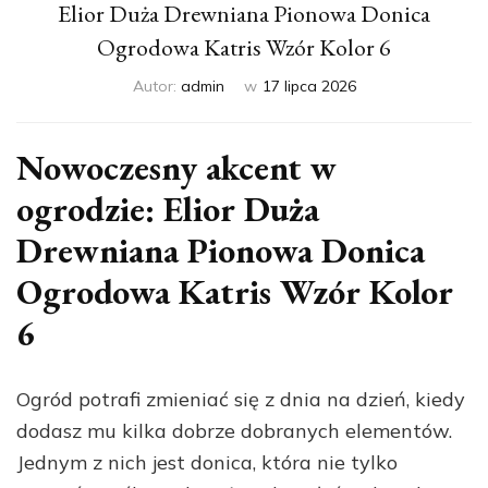
Elior Duża Drewniana Pionowa Donica
Ogrodowa Katris Wzór Kolor 6
Autor:
admin
w
17 lipca 2026
Nowoczesny akcent w
ogrodzie: Elior Duża
Drewniana Pionowa Donica
Ogrodowa Katris Wzór Kolor
6
Ogród potrafi zmieniać się z dnia na dzień, kiedy
dodasz mu kilka dobrze dobranych elementów.
Jednym z nich jest donica, która nie tylko