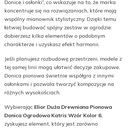
Donice i osłonki”, co wskazuje na to, że marka
koncentruje się na rozwiązaniach, które mają
wspólny mianownik stylistyczny. Dzięki temu
łatwiej budować spójny zestaw w ogrodzie:
dobierzesz kilka elementów o podobnym
charakterze i uzyskasz efekt harmonii.
Jeśli planujesz rozbudowę przestrzeni, modele z
tej samej linii mogą ułatwić decyzje zakupowe.
Donica pionowa świetnie współgra z innymi
osłonkami i pozwala tworzyć kompozycje na
różnych wysokościach.
Wybierając
Elior Duża Drewniana Pionowa
Donica Ogrodowa Katris Wzór Kolor 6
,
zyskujesz element, który jest zarówno