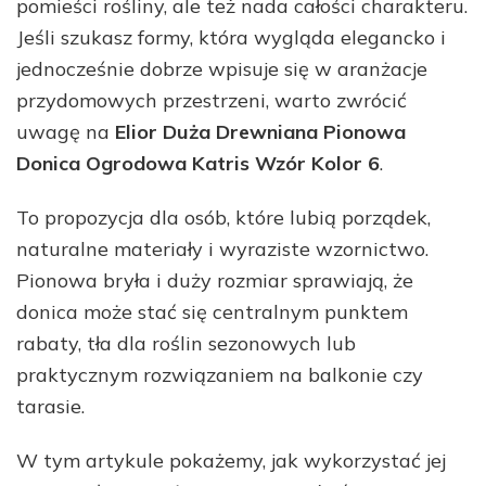
pomieści rośliny, ale też nada całości charakteru.
Jeśli szukasz formy, która wygląda elegancko i
jednocześnie dobrze wpisuje się w aranżacje
przydomowych przestrzeni, warto zwrócić
uwagę na
Elior Duża Drewniana Pionowa
Donica Ogrodowa Katris Wzór Kolor 6
.
To propozycja dla osób, które lubią porządek,
naturalne materiały i wyraziste wzornictwo.
Pionowa bryła i duży rozmiar sprawiają, że
donica może stać się centralnym punktem
rabaty, tła dla roślin sezonowych lub
praktycznym rozwiązaniem na balkonie czy
tarasie.
W tym artykule pokażemy, jak wykorzystać jej