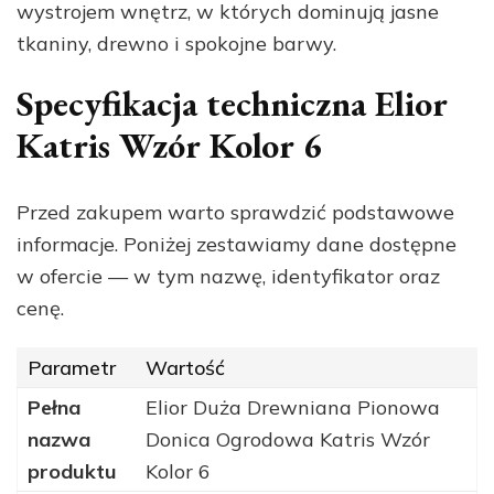
wystrojem wnętrz, w których dominują jasne
tkaniny, drewno i spokojne barwy.
Specyfikacja techniczna Elior
Katris Wzór Kolor 6
Przed zakupem warto sprawdzić podstawowe
informacje. Poniżej zestawiamy dane dostępne
w ofercie — w tym nazwę, identyfikator oraz
cenę.
Parametr
Wartość
Pełna
Elior Duża Drewniana Pionowa
nazwa
Donica Ogrodowa Katris Wzór
produktu
Kolor 6