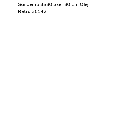
Sandemo 3S80 Szer 80 Cm Olej
Retro 30142