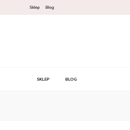
Sklep
Blog
SKLEP
BLOG