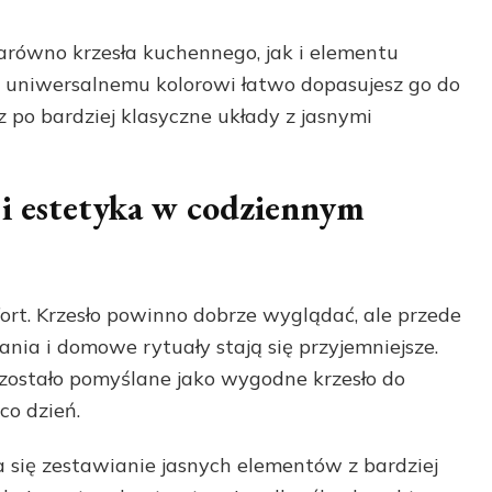
zarówno krzesła kuchennego, jak i elementu
ki uniwersalnemu kolorowi łatwo dopasujesz go do
z po bardziej klasyczne układy z jasnymi
i estetyka w codziennym
ort. Krzesło powinno dobrze wyglądać, ale przede
ania i domowe rytuały stają się przyjemniejsze.
zostało pomyślane jako wygodne krzesło do
co dzień.
 się zestawianie jasnych elementów z bardziej