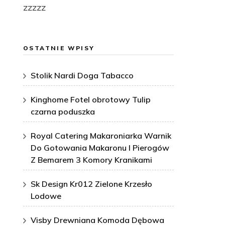
zzzzz
OSTATNIE WPISY
Stolik Nardi Doga Tabacco
Kinghome Fotel obrotowy Tulip
czarna poduszka
Royal Catering Makaroniarka Warnik
Do Gotowania Makaronu I Pierogów
Z Bemarem 3 Komory Kranikami
Sk Design Kr012 Zielone Krzesło
Lodowe
Visby Drewniana Komoda Dębowa