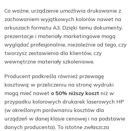
Co ważne, urządzenie umożliwia drukowanie z
zachowaniem wyjątkowych kolorów nawet na
arkuszach formatu A3. Dzięki temu dokumenty,
prezentacje i materiały marketingowe mogą
wyglądać profesjonalnie, niezależnie od tego, czy
tworzysz zestawienia dla klientów, czy
wewnętrzne materiały szkoleniowe.
Producent podkreśla również przewagę
kosztową: w przeliczeniu na stronę wydruki
mogą mieć nawet
o 50% niższy koszt
niż w
przypadku kolorowych drukarek laserowych HP
(w określonym porównaniu kosztów dla
urządzeń w danej klasie cenowej i na podstawie
danych producenta). To istotne zwłaszcza