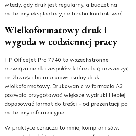
wtedy, gdy druk jest regularny, a budżet na
materiały eksploatacyjne trzeba kontrolować.
Wielkoformatowy druk i
wygoda w codziennej pracy
HP OfficeJet Pro 7740 to wszechstronne
rozwiązanie dla zespołów, które chcą rozszerzyć
możliwości biura o uniwersalny druk
wielkoformatowy. Drukowanie w formacie A3
pozwala przygotować większe wydruki i lepiej
dopasować format do treści – od prezentacji po
materiały informacyjne.
W praktyce oznacza to mniej kompromisów: