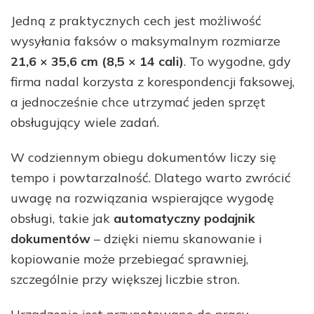
Jedną z praktycznych cech jest możliwość
wysyłania faksów o maksymalnym rozmiarze
21,6 × 35,6 cm (8,5 × 14 cali)
. To wygodne, gdy
firma nadal korzysta z korespondencji faksowej,
a jednocześnie chce utrzymać jeden sprzęt
obsługujący wiele zadań.
W codziennym obiegu dokumentów liczy się
tempo i powtarzalność. Dlatego warto zwrócić
uwagę na rozwiązania wspierające wygodę
obsługi, takie jak
automatyczny podajnik
dokumentów
– dzięki niemu skanowanie i
kopiowanie może przebiegać sprawniej,
szczególnie przy większej liczbie stron.