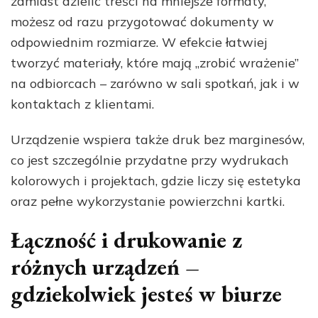
zamiast dzielić treści na mniejsze formaty,
możesz od razu przygotować dokumenty w
odpowiednim rozmiarze. W efekcie łatwiej
tworzyć materiały, które mają „zrobić wrażenie”
na odbiorcach – zarówno w sali spotkań, jak i w
kontaktach z klientami.
Urządzenie wspiera także druk bez marginesów,
co jest szczególnie przydatne przy wydrukach
kolorowych i projektach, gdzie liczy się estetyka
oraz pełne wykorzystanie powierzchni kartki.
Łączność i drukowanie z
różnych urządzeń –
gdziekolwiek jesteś w biurze