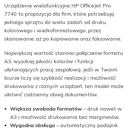
Urządzenie wielofunkcyjne HP OfficeJet Pro
7740 to propozycja dla firm, które potrzebują
jednego sprzętu do wielu zadań: od druku
kolorowego i wielkoformatowego, przez
skanowanie, aż po kopiowanie oraz faksowanie.
Największą wartość stanowi połączenie formatu
A3, wysokiej jakości kolorów i funkcji
ułatwiających pracę zespołową. Jeśli w Twoim
biurze liczy się szybkość realizacji i możliwość
drukowania z różnych urządzeń, ten model może
ułatwić codzienny obieg dokumentów.
Większa swoboda formatów
– druk nawet w
A3 i możliwość drukowania bez marginesów.
Wygodna obsługa
– automatyczny podajnik