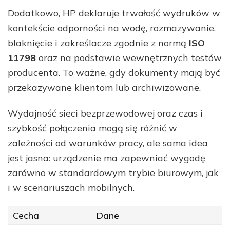
Dodatkowo, HP deklaruje trwałość wydruków w
kontekście odporności na wodę, rozmazywanie,
blaknięcie i zakreślacze zgodnie z normą
ISO
11798
oraz na podstawie wewnętrznych testów
producenta. To ważne, gdy dokumenty mają być
przekazywane klientom lub archiwizowane.
Wydajność sieci bezprzewodowej oraz czas i
szybkość połączenia mogą się różnić w
zależności od warunków pracy, ale sama idea
jest jasna: urządzenie ma zapewniać wygodę
zarówno w standardowym trybie biurowym, jak
i w scenariuszach mobilnych.
Cecha
Dane