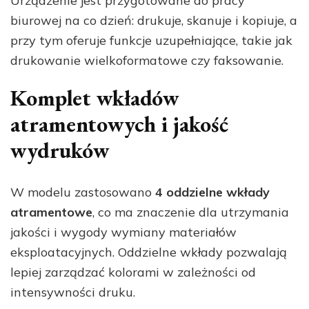
Urządzenie jest przygotowane do pracy
biurowej na co dzień: drukuje, skanuje i kopiuje, a
przy tym oferuje funkcje uzupełniające, takie jak
drukowanie wielkoformatowe czy faksowanie.
Komplet wkładów
atramentowych i jakość
wydruków
W modelu zastosowano
4 oddzielne wkłady
atramentowe
, co ma znaczenie dla utrzymania
jakości i wygody wymiany materiałów
eksploatacyjnych. Oddzielne wkłady pozwalają
lepiej zarządzać kolorami w zależności od
intensywności druku.