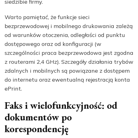
siedzibie firmy.
Warto pamiętać, że funkcje sieci
bezprzewodowej i mobilnego drukowania zależą
od warunków otoczenia, odległości od punktu
dostępowego oraz od konfiguracji (w
szczególności praca bezprzewodowa jest zgodna
z routerami 2,4 GHz). Szczegóły działania trybów
zdalnych i mobilnych są powiązane z dostępem
do internetu oraz ewentualną rejestracją konta
ePrint.
Faks i wielofunkcyjność: od
dokumentów po
korespondencję