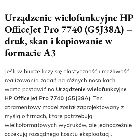
Urządzenie wielofunkcyjne HP
OfficeJet Pro 7740 (G5J38A) –
druk, skan i kopiowanie w
formacie A3
Jeśli w biurze liczy się elastyczność i możliwość
realizowania zadań na różnych nośnikach,
warto postawić na
Urządzenie wielofunkcyjne
HP OfficeJet Pro 7740 (G5J38A)
. Ten
atramentowy model został zaprojektowany z
myślą o firmach, które potrzebują
wielkoformatowych wydruków, ale jednocześnie
oczekują rozsądnego kosztu eksploatacji.