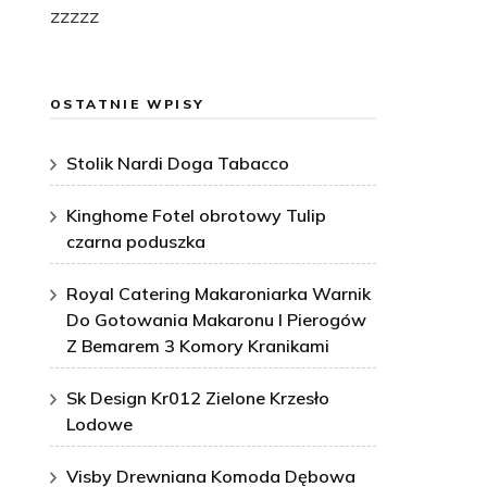
zzzzz
OSTATNIE WPISY
Stolik Nardi Doga Tabacco
Kinghome Fotel obrotowy Tulip
czarna poduszka
Royal Catering Makaroniarka Warnik
Do Gotowania Makaronu I Pierogów
Z Bemarem 3 Komory Kranikami
Sk Design Kr012 Zielone Krzesło
Lodowe
Visby Drewniana Komoda Dębowa