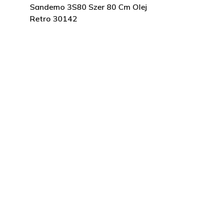
Sandemo 3S80 Szer 80 Cm Olej
Retro 30142