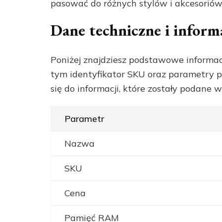
pasować do różnych stylów i akcesoriów
Dane techniczne i inform
Poniżej znajdziesz podstawowe informac
tym identyfikator SKU oraz parametry 
się do informacji, które zostały podane w
Parametr
Nazwa
SKU
Cena
Pamięć RAM