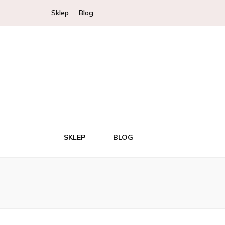
Sklep
Blog
SKLEP
BLOG