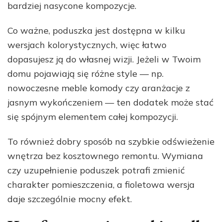
bardziej nasycone kompozycje.
Co ważne, poduszka jest dostępna w kilku
wersjach kolorystycznych, więc łatwo
dopasujesz ją do własnej wizji. Jeżeli w Twoim
domu pojawiają się różne style — np.
nowoczesne meble komody czy aranżacje z
jasnym wykończeniem — ten dodatek może stać
się spójnym elementem całej kompozycji.
To również dobry sposób na szybkie odświeżenie
wnętrza bez kosztownego remontu. Wymiana
czy uzupełnienie poduszek potrafi zmienić
charakter pomieszczenia, a fioletowa wersja
daje szczególnie mocny efekt.