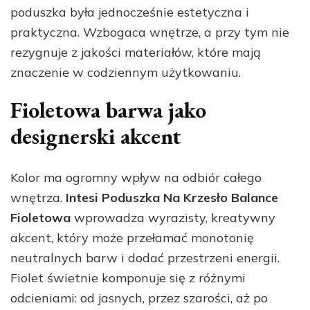
poduszka była jednocześnie estetyczna i
praktyczna. Wzbogaca wnętrze, a przy tym nie
rezygnuje z jakości materiałów, które mają
znaczenie w codziennym użytkowaniu.
Fioletowa barwa jako
designerski akcent
Kolor ma ogromny wpływ na odbiór całego
wnętrza.
Intesi Poduszka Na Krzesło Balance
Fioletowa
wprowadza wyrazisty, kreatywny
akcent, który może przełamać monotonię
neutralnych barw i dodać przestrzeni energii.
Fiolet świetnie komponuje się z różnymi
odcieniami: od jasnych, przez szarości, aż po