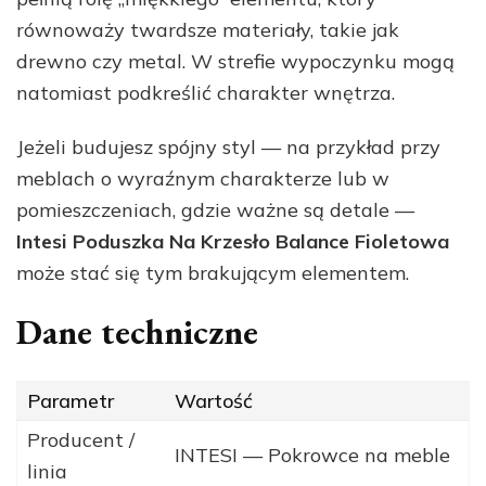
równoważy twardsze materiały, takie jak
drewno czy metal. W strefie wypoczynku mogą
natomiast podkreślić charakter wnętrza.
Jeżeli budujesz spójny styl — na przykład przy
meblach o wyraźnym charakterze lub w
pomieszczeniach, gdzie ważne są detale —
Intesi Poduszka Na Krzesło Balance Fioletowa
może stać się tym brakującym elementem.
Dane techniczne
Parametr
Wartość
Producent /
INTESI — Pokrowce na meble
linia