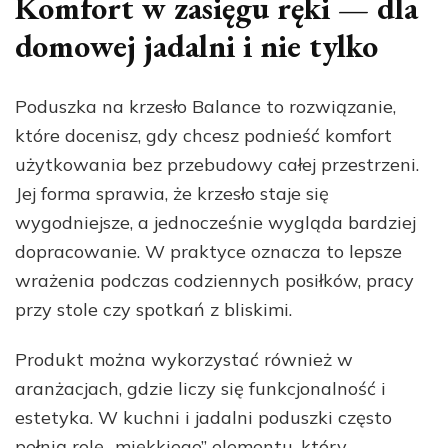
Komfort w zasięgu ręki — dla
domowej jadalni i nie tylko
Poduszka na krzesło Balance to rozwiązanie,
które docenisz, gdy chcesz podnieść komfort
użytkowania bez przebudowy całej przestrzeni.
Jej forma sprawia, że krzesło staje się
wygodniejsze, a jednocześnie wygląda bardziej
dopracowanie. W praktyce oznacza to lepsze
wrażenia podczas codziennych posiłków, pracy
przy stole czy spotkań z bliskimi.
Produkt można wykorzystać również w
aranżacjach, gdzie liczy się funkcjonalność i
estetyka. W kuchni i jadalni poduszki często
pełnią rolę „miękkiego” elementu, który