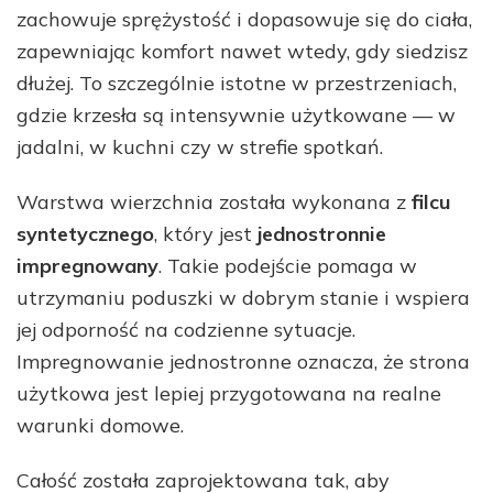
zachowuje sprężystość i dopasowuje się do ciała,
zapewniając komfort nawet wtedy, gdy siedzisz
dłużej. To szczególnie istotne w przestrzeniach,
gdzie krzesła są intensywnie użytkowane — w
jadalni, w kuchni czy w strefie spotkań.
Warstwa wierzchnia została wykonana z
filcu
syntetycznego
, który jest
jednostronnie
impregnowany
. Takie podejście pomaga w
utrzymaniu poduszki w dobrym stanie i wspiera
jej odporność na codzienne sytuacje.
Impregnowanie jednostronne oznacza, że strona
użytkowa jest lepiej przygotowana na realne
warunki domowe.
Całość została zaprojektowana tak, aby