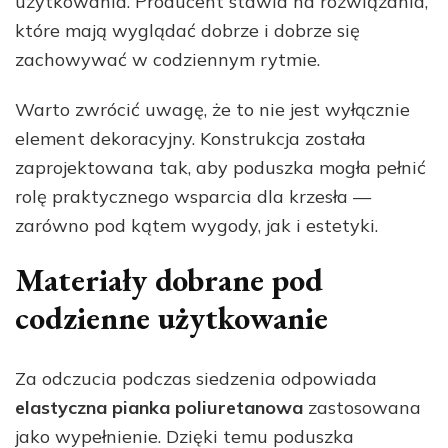
użytkowania. Producent stawia na rozwiązania,
które mają wyglądać dobrze i dobrze się
zachowywać w codziennym rytmie.
Warto zwrócić uwagę, że to nie jest wyłącznie
element dekoracyjny. Konstrukcja została
zaprojektowana tak, aby poduszka mogła pełnić
rolę praktycznego wsparcia dla krzesła —
zarówno pod kątem wygody, jak i estetyki.
Materiały dobrane pod
codzienne użytkowanie
Za odczucia podczas siedzenia odpowiada
elastyczna pianka poliuretanowa
zastosowana
jako wypełnienie. Dzięki temu poduszka