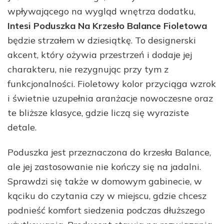
wpływającego na wygląd wnętrza dodatku,
Intesi Poduszka Na Krzesło Balance Fioletowa
będzie strzałem w dziesiątkę. To designerski
akcent, który ożywia przestrzeń i dodaje jej
charakteru, nie rezygnując przy tym z
funkcjonalności. Fioletowy kolor przyciąga wzrok
i świetnie uzupełnia aranżacje nowoczesne oraz
te bliższe klasyce, gdzie liczą się wyraziste
detale.
Poduszka jest przeznaczona do krzesła Balance,
ale jej zastosowanie nie kończy się na jadalni.
Sprawdzi się także w domowym gabinecie, w
kąciku do czytania czy w miejscu, gdzie chcesz
podnieść komfort siedzenia podczas dłuższego