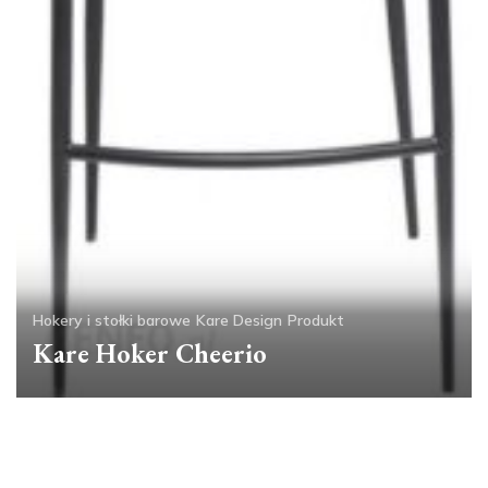
Hokery i stołki barowe
Kare Design
Produkt
Kare Hoker Cheerio