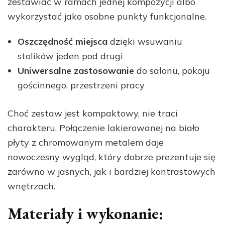
zestawiać w ramach jednej kompozycji albo
wykorzystać jako osobne punkty funkcjonalne.
Oszczędność miejsca
dzięki wsuwaniu
stolików jeden pod drugi
Uniwersalne zastosowanie
do salonu, pokoju
gościnnego, przestrzeni pracy
Choć zestaw jest kompaktowy, nie traci
charakteru. Połączenie lakierowanej na biało
płyty z chromowanym metalem daje
nowoczesny wygląd, który dobrze prezentuje się
zarówno w jasnych, jak i bardziej kontrastowych
wnętrzach.
Materiały i wykonanie: