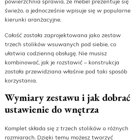
powierzchnia sprawia, że mebel prezentuje się
świeżo, a jednocześnie wpisuje się w popularne
kierunki aranżacyjne.
Całość została zaprojektowana jako zestaw
trzech stolików wsuwanych pod siebie, co
ułatwia codzienną obsługę. Nie musisz
kombinować, jak je rozstawić – konstrukcja
została przewidziana właśnie pod taki sposób
korzystania.
Wymiary zestawu i jak dobrać
ustawienie do wnętrza
Komplet składa się z trzech stolików o różnych
rozmiarach. Dzięki temu możesz tworzyć