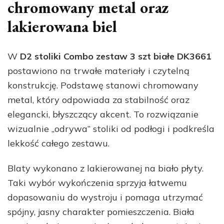
chromowany metal oraz
lakierowana biel
W
D2 stoliki Combo zestaw 3 szt białe DK3661
postawiono na trwałe materiały i czytelną
konstrukcję. Podstawę stanowi chromowany
metal, który odpowiada za stabilność oraz
elegancki, błyszczący akcent. To rozwiązanie
wizualnie „odrywa” stoliki od podłogi i podkreśla
lekkość całego zestawu.
Blaty wykonano z lakierowanej na biało płyty.
Taki wybór wykończenia sprzyja łatwemu
dopasowaniu do wystroju i pomaga utrzymać
spójny, jasny charakter pomieszczenia. Biała