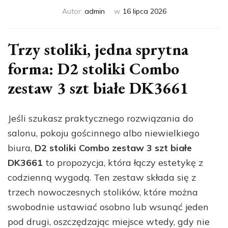
Autor:
admin
w
16 lipca 2026
Trzy stoliki, jedna sprytna
forma: D2 stoliki Combo
zestaw 3 szt białe DK3661
Jeśli szukasz praktycznego rozwiązania do
salonu, pokoju gościnnego albo niewielkiego
biura,
D2 stoliki Combo zestaw 3 szt białe
DK3661
to propozycja, która łączy estetykę z
codzienną wygodą. Ten zestaw składa się z
trzech nowoczesnych stolików, które można
swobodnie ustawiać osobno lub wsunąć jeden
pod drugi, oszczędzając miejsce wtedy, gdy nie