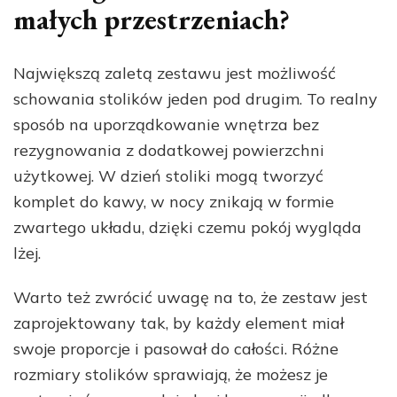
małych przestrzeniach?
Największą zaletą zestawu jest możliwość
schowania stolików jeden pod drugim. To realny
sposób na uporządkowanie wnętrza bez
rezygnowania z dodatkowej powierzchni
użytkowej. W dzień stoliki mogą tworzyć
komplet do kawy, w nocy znikają w formie
zwartego układu, dzięki czemu pokój wygląda
lżej.
Warto też zwrócić uwagę na to, że zestaw jest
zaprojektowany tak, by każdy element miał
swoje proporcje i pasował do całości. Różne
rozmiary stolików sprawiają, że możesz je