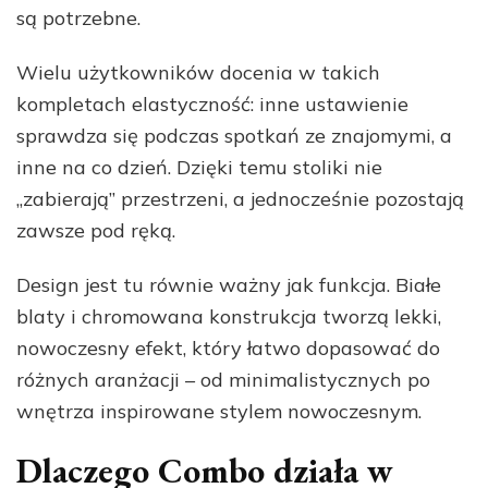
są potrzebne.
Wielu użytkowników docenia w takich
kompletach elastyczność: inne ustawienie
sprawdza się podczas spotkań ze znajomymi, a
inne na co dzień. Dzięki temu stoliki nie
„zabierają” przestrzeni, a jednocześnie pozostają
zawsze pod ręką.
Design jest tu równie ważny jak funkcja. Białe
blaty i chromowana konstrukcja tworzą lekki,
nowoczesny efekt, który łatwo dopasować do
różnych aranżacji – od minimalistycznych po
wnętrza inspirowane stylem nowoczesnym.
Dlaczego Combo działa w