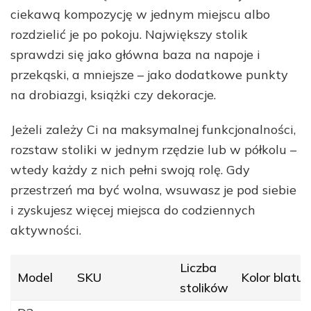
ciekawą kompozycję w jednym miejscu albo
rozdzielić je po pokoju. Największy stolik
sprawdzi się jako główna baza na napoje i
przekąski, a mniejsze – jako dodatkowe punkty
na drobiazgi, książki czy dekoracje.
Jeżeli zależy Ci na maksymalnej funkcjonalności,
rozstaw stoliki w jednym rzędzie lub w półkolu –
wtedy każdy z nich pełni swoją rolę. Gdy
przestrzeń ma być wolna, wsuwasz je pod siebie
i zyskujesz więcej miejsca do codziennych
aktywności.
Liczba
Model
SKU
Kolor blatu
stolików