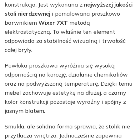
konstrukcja. Jest wykonana z
najwyższej jakości
stali nierdzewnej
i pomalowana proszkowo
barwnikiem
Wixer 7XT
metodą
elektrostatyczną. To właśnie ten element
odpowiada za stabilność wizualną i trwałość
całej bryły.
Powłoka proszkowa wyróżnia się wysoką
odpornością na korozję, działanie chemikaliów
oraz na podwyższoną temperaturę. Dzięki temu
mebel zachowuje estetykę na dłużej, a czarny
kolor konstrukcji pozostaje wyraźny i spójny z
jasnym blatem.
Smukła, ale solidna forma sprawia, że stolik nie
przytłacza wnętrza. Jednocześnie zapewnia