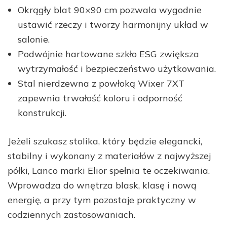
Okrągły blat 90×90 cm pozwala wygodnie
ustawić rzeczy i tworzy harmonijny układ w
salonie.
Podwójnie hartowane szkło ESG zwiększa
wytrzymałość i bezpieczeństwo użytkowania.
Stal nierdzewna z powłoką Wixer 7XT
zapewnia trwałość koloru i odporność
konstrukcji.
Jeżeli szukasz stolika, który będzie elegancki,
stabilny i wykonany z materiałów z najwyższej
półki, Lanco marki Elior spełnia te oczekiwania.
Wprowadza do wnętrza blask, klasę i nową
energię, a przy tym pozostaje praktyczny w
codziennych zastosowaniach.