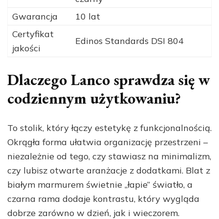
Gwarancja
10 lat
Certyfikat
Edinos Standards DSI 804
jakości
Dlaczego Lanco sprawdza się w
codziennym użytkowaniu?
To stolik, który łączy estetykę z funkcjonalnością.
Okrągła forma ułatwia organizację przestrzeni –
niezależnie od tego, czy stawiasz na minimalizm,
czy lubisz otwarte aranżacje z dodatkami. Blat z
białym marmurem świetnie „łapie” światło, a
czarna rama dodaje kontrastu, który wygląda
dobrze zarówno w dzień, jak i wieczorem.