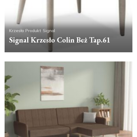
Krzesła
Produkt
Signal
Signal Krzesło Colin Beż Tap.61