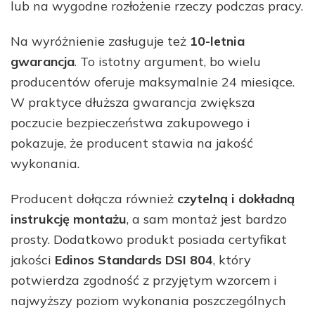
lub na wygodne rozłożenie rzeczy podczas pracy.
Na wyróżnienie zasługuje też
10-letnia
gwarancja
. To istotny argument, bo wielu
producentów oferuje maksymalnie 24 miesiące.
W praktyce dłuższa gwarancja zwiększa
poczucie bezpieczeństwa zakupowego i
pokazuje, że producent stawia na jakość
wykonania.
Producent dołącza również
czytelną i dokładną
instrukcję montażu
, a sam montaż jest bardzo
prosty. Dodatkowo produkt posiada certyfikat
jakości
Edinos Standards DSI 804
, który
potwierdza zgodność z przyjętym wzorcem i
najwyższy poziom wykonania poszczególnych