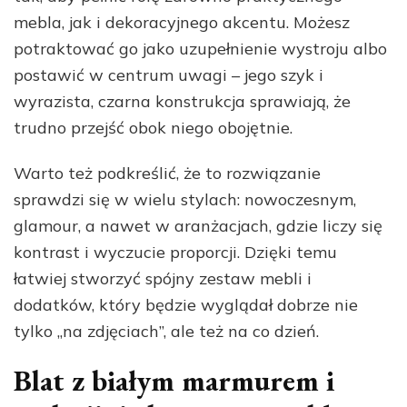
mebla, jak i dekoracyjnego akcentu. Możesz
potraktować go jako uzupełnienie wystroju albo
postawić w centrum uwagi – jego szyk i
wyrazista, czarna konstrukcja sprawiają, że
trudno przejść obok niego obojętnie.
Warto też podkreślić, że to rozwiązanie
sprawdzi się w wielu stylach: nowoczesnym,
glamour, a nawet w aranżacjach, gdzie liczy się
kontrast i wyczucie proporcji. Dzięki temu
łatwiej stworzyć spójny zestaw mebli i
dodatków, który będzie wyglądał dobrze nie
tylko „na zdjęciach”, ale też na co dzień.
Blat z białym marmurem i