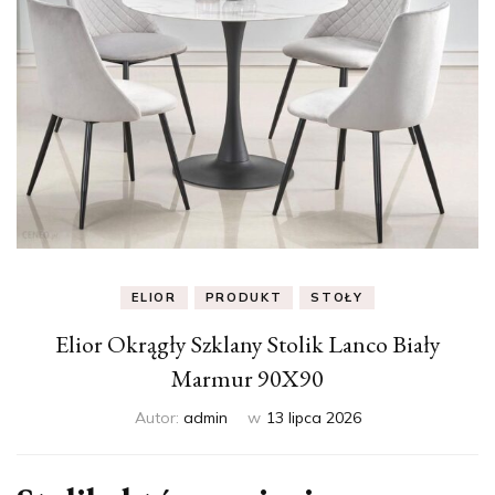
ELIOR
PRODUKT
STOŁY
Elior Okrągły Szklany Stolik Lanco Biały
Marmur 90X90
Autor:
admin
w
13 lipca 2026