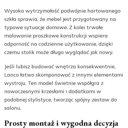
Wysoka wytrzymałość podwójnie hartowanego
szkła sprawia, że mebel jest przygotowany na
typowe sytuacje domowe. Z kolei trwałe
malowanie proszkowe konstrukcji wspiera
odporność na codzienne użytkowanie, dzięki
czemu stolik może długo wyglądać jak nowy.
Jeśli lubisz budować wnętrza konsekwentnie,
Lanco łatwo skomponować z innymi elementami
wystroju. Ten model świetnie współgra z
nowoczesnymi krzesłami i dodatkami w
podobnej stylistyce, tworząc spójny zestaw do
salonu.
Prosty montaż i wygodna decyzja