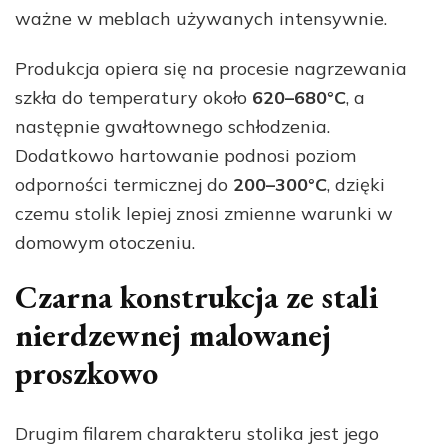
ważne w meblach używanych intensywnie.
Produkcja opiera się na procesie nagrzewania
szkła do temperatury około
620–680°C
, a
następnie gwałtownego schłodzenia.
Dodatkowo hartowanie podnosi poziom
odporności termicznej do
200–300°C
, dzięki
czemu stolik lepiej znosi zmienne warunki w
domowym otoczeniu.
Czarna konstrukcja ze stali
nierdzewnej malowanej
proszkowo
Drugim filarem charakteru stolika jest jego