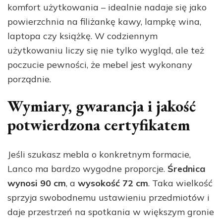
komfort użytkowania – idealnie nadaje się jako
powierzchnia na filiżankę kawy, lampkę wina,
laptopa czy książkę. W codziennym
użytkowaniu liczy się nie tylko wygląd, ale też
poczucie pewności, że mebel jest wykonany
porządnie.
Wymiary, gwarancja i jakość
potwierdzona certyfikatem
Jeśli szukasz mebla o konkretnym formacie,
Lanco ma bardzo wygodne proporcje.
Średnica
wynosi 90 cm
, a
wysokość 72 cm
. Taka wielkość
sprzyja swobodnemu ustawieniu przedmiotów i
daje przestrzeń na spotkania w większym gronie