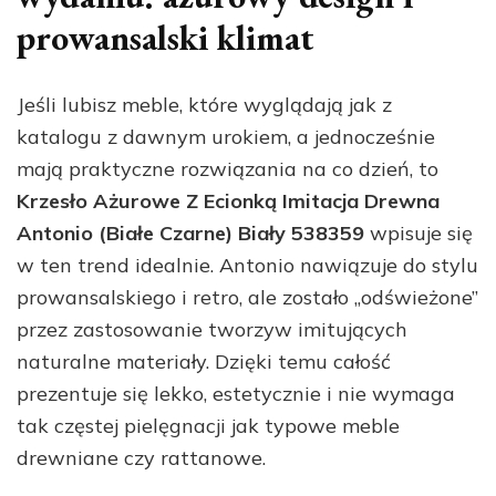
prowansalski klimat
Jeśli lubisz meble, które wyglądają jak z
katalogu z dawnym urokiem, a jednocześnie
mają praktyczne rozwiązania na co dzień, to
Krzesło Ażurowe Z Ecionką Imitacja Drewna
Antonio (Białe Czarne) Biały 538359
wpisuje się
w ten trend idealnie. Antonio nawiązuje do stylu
prowansalskiego i retro, ale zostało „odświeżone”
przez zastosowanie tworzyw imitujących
naturalne materiały. Dzięki temu całość
prezentuje się lekko, estetycznie i nie wymaga
tak częstej pielęgnacji jak typowe meble
drewniane czy rattanowe.