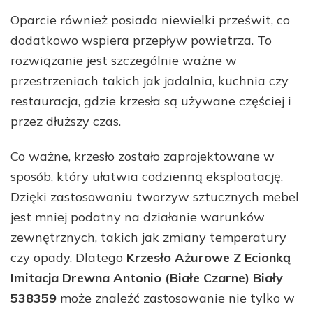
Oparcie również posiada niewielki prześwit, co
dodatkowo wspiera przepływ powietrza. To
rozwiązanie jest szczególnie ważne w
przestrzeniach takich jak jadalnia, kuchnia czy
restauracja, gdzie krzesła są używane częściej i
przez dłuższy czas.
Co ważne, krzesło zostało zaprojektowane w
sposób, który ułatwia codzienną eksploatację.
Dzięki zastosowaniu tworzyw sztucznych mebel
jest mniej podatny na działanie warunków
zewnętrznych, takich jak zmiany temperatury
czy opady. Dlatego
Krzesło Ażurowe Z Ecionką
Imitacja Drewna Antonio (Białe Czarne) Biały
538359
może znaleźć zastosowanie nie tylko w