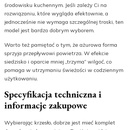
środowisku kuchennym. Jeśli zależy Ci na
rozwiązaniu, które wygląda efektownie, a
jednocześnie nie wymaga szczególnej troski, ten
model jest bardzo dobrym wyborem.
Warto też pamiętać o tym, że ażurowa forma
sprzyja przepływowi powietrza. W efekcie
siedzisko i oparcie mniej „trzyma” wilgoć, co
pomaga w utrzymaniu świeżości w codziennym
użytkowaniu.
Specyfikacja techniczna i
informacje zakupowe
Wybierając krzesło, dobrze jest mieć komplet