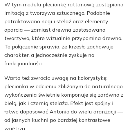
W tym modelu plecionkę rattanową zastąpiono
imitacją z tworzywa sztucznego. Podobnie
potraktowano nogi i stelaż oraz elementy
oparcia — zamiast drewna zastosowano
tworzywo, które wizualnie przypomina drewno.
To połączenie sprawia, że krzesło zachowuje
charakter, a jednocześnie zyskuje na
funkcjonalności.
Warto też zwrócić uwagę na kolorystykę:
plecionka w odcieniu zbliżonym do naturalnego
wykończenia świetnie komponuje się zarówno z
bielą, jak i czernią stelaża. Efekt jest spójny i
łatwo dopasować Antonio do wielu aranżacji —
od jasnych kuchni po bardziej kontrastowe
wnętrza.