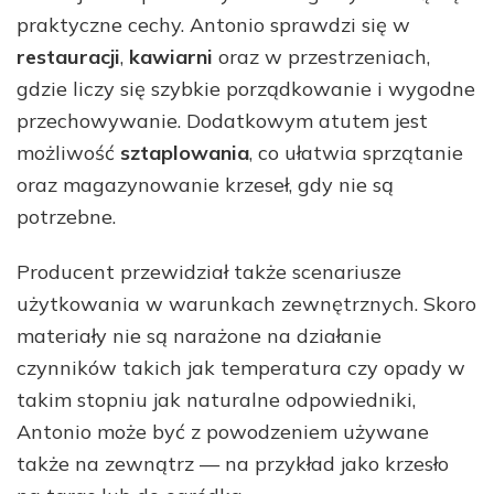
praktyczne cechy. Antonio sprawdzi się w
restauracji
,
kawiarni
oraz w przestrzeniach,
gdzie liczy się szybkie porządkowanie i wygodne
przechowywanie. Dodatkowym atutem jest
możliwość
sztaplowania
, co ułatwia sprzątanie
oraz magazynowanie krzeseł, gdy nie są
potrzebne.
Producent przewidział także scenariusze
użytkowania w warunkach zewnętrznych. Skoro
materiały nie są narażone na działanie
czynników takich jak temperatura czy opady w
takim stopniu jak naturalne odpowiedniki,
Antonio może być z powodzeniem używane
także na zewnątrz — na przykład jako krzesło