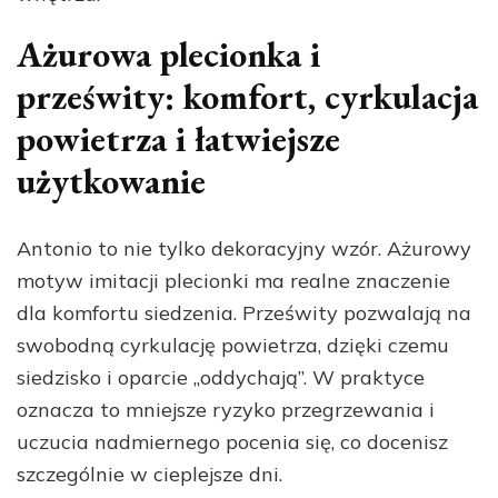
Ażurowa plecionka i
prześwity: komfort, cyrkulacja
powietrza i łatwiejsze
użytkowanie
Antonio to nie tylko dekoracyjny wzór. Ażurowy
motyw imitacji plecionki ma realne znaczenie
dla komfortu siedzenia. Prześwity pozwalają na
swobodną cyrkulację powietrza, dzięki czemu
siedzisko i oparcie „oddychają”. W praktyce
oznacza to mniejsze ryzyko przegrzewania i
uczucia nadmiernego pocenia się, co docenisz
szczególnie w cieplejsze dni.