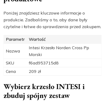
Poniżej znajdziesz kluczowe informacje o
produkcie. Zadbaliśmy o to, aby dane były
czytelne i łatwe do sprawdzenia przed zakupem.
Parametr
Wartość
Intesi Krzesło Norden Cross Pp
Nazwa
Morski
SKU
f6ad953715d8
Cena
209 zł
Wybierz krzesło INTESI i
zbuduj spójny zestaw