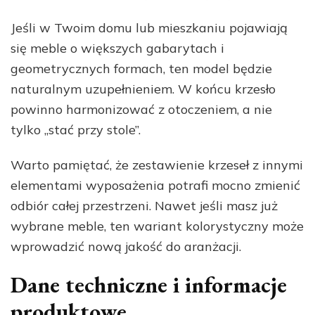
Jeśli w Twoim domu lub mieszkaniu pojawiają
się meble o większych gabarytach i
geometrycznych formach, ten model będzie
naturalnym uzupełnieniem. W końcu krzesło
powinno harmonizować z otoczeniem, a nie
tylko „stać przy stole”.
Warto pamiętać, że zestawienie krzeseł z innymi
elementami wyposażenia potrafi mocno zmienić
odbiór całej przestrzeni. Nawet jeśli masz już
wybrane meble, ten wariant kolorystyczny może
wprowadzić nową jakość do aranżacji.
Dane techniczne i informacje
produktowe