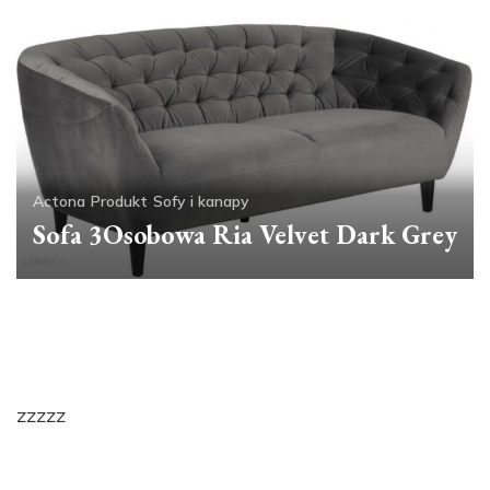
Actona
Produkt
Sofy i kanapy
Sofa 3Osobowa Ria Velvet Dark Grey
zzzzz