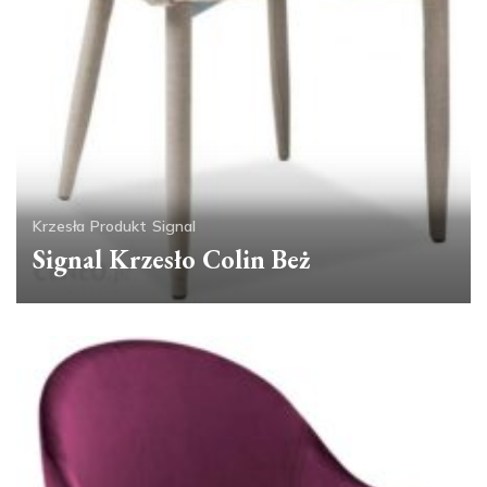
Krzesła
Produkt
Signal
Signal Krzesło Colin Beż