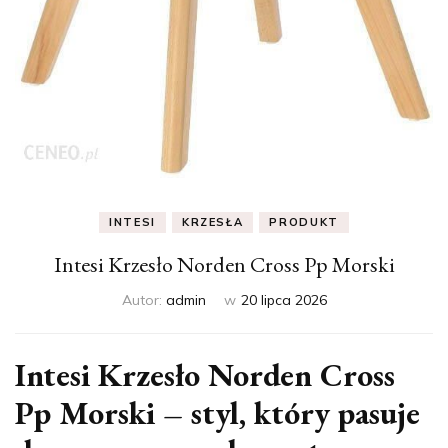
INTESI
KRZESŁA
PRODUKT
Intesi Krzesło Norden Cross Pp Morski
Autor:
admin
w
20 lipca 2026
Intesi Krzesło Norden Cross
Pp Morski – styl, który pasuje