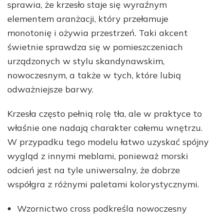
sprawia, że krzesło staje się wyraźnym
elementem aranżacji, który przełamuje
monotonię i ożywia przestrzeń. Taki akcent
świetnie sprawdza się w pomieszczeniach
urządzonych w stylu skandynawskim,
nowoczesnym, a także w tych, które lubią
odważniejsze barwy.
Krzesła często pełnią rolę tła, ale w praktyce to
właśnie one nadają charakter całemu wnętrzu.
W przypadku tego modelu łatwo uzyskać spójny
wygląd z innymi meblami, ponieważ morski
odcień jest na tyle uniwersalny, że dobrze
współgra z różnymi paletami kolorystycznymi.
Wzornictwo cross podkreśla nowoczesny