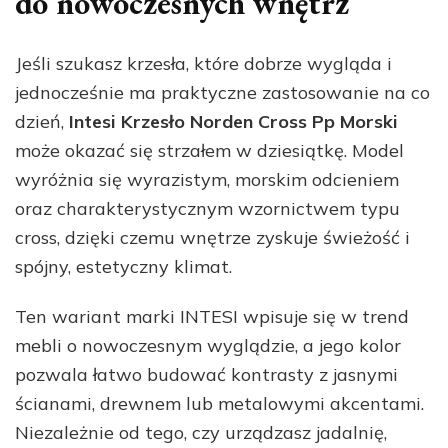
do nowoczesnych wnętrz
Jeśli szukasz krzesła, które dobrze wygląda i
jednocześnie ma praktyczne zastosowanie na co
dzień,
Intesi Krzesło Norden Cross Pp Morski
może okazać się strzałem w dziesiątkę. Model
wyróżnia się wyrazistym, morskim odcieniem
oraz charakterystycznym wzornictwem typu
cross, dzięki czemu wnętrze zyskuje świeżość i
spójny, estetyczny klimat.
Ten wariant marki INTESI wpisuje się w trend
mebli o nowoczesnym wyglądzie, a jego kolor
pozwala łatwo budować kontrasty z jasnymi
ścianami, drewnem lub metalowymi akcentami.
Niezależnie od tego, czy urządzasz jadalnię,