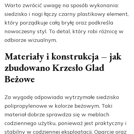
Warto zwrócić uwagę na sposób wykonania:
siedzisko i nogi łączy czarny plastikowy element,
który porządkuje całą bryłę oraz podkreśla
nowoczesny styl. To detal, który robi różnicę w
odbiorze wizualnym.
Materiały i konstrukcja – jak
zbudowano Krzesło Glad
Beżowe
Za wygodę odpowiada wytrzymałe siedzisko
polipropylenowe w kolorze beżowym. Taki
materiał dobrze sprawdza się w meblach
codziennego użytku, ponieważ jest praktyczny i
stabilny w codziennej eksploatacji. Oparcie oraz