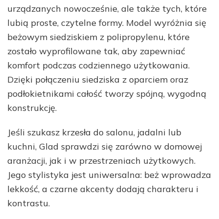
urządzanych nowocześnie, ale także tych, które
lubią proste, czytelne formy. Model wyróżnia się
beżowym siedziskiem z polipropylenu, które
zostało wyprofilowane tak, aby zapewniać
komfort podczas codziennego użytkowania.
Dzięki połączeniu siedziska z oparciem oraz
podłokietnikami całość tworzy spójną, wygodną
konstrukcję.
Jeśli szukasz krzesła do salonu, jadalni lub
kuchni, Glad sprawdzi się zarówno w domowej
aranżacji, jak i w przestrzeniach użytkowych.
Jego stylistyka jest uniwersalna: beż wprowadza
lekkość, a czarne akcenty dodają charakteru i
kontrastu.