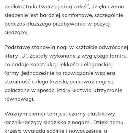
podłokietniki tworzą jedną całość, dzięki czemu
siedzenie jest bardziej komfortowe, szczególnie
podczas dłuższego przebywania w pozycji
siedzącej.
Podstawę stanowią nogi w kształcie odwróconej
litery „U”. Zostały wykonane z wygiętego forniru,
co nadaje konstrukcji lekkości i eleganckiej
formy. Jednocześnie to rozwiązanie wspiera
stabilność całego krzesła, ponieważ nogi są
połączone w sposób, który ułatwia utrzymanie
równowagi.
Ważnym elementem jest czarny plastikowy
łącznik łączący siedzisko z nogami. Dzięki temu
krzesło wygląda spójnie i nowocześnie, a