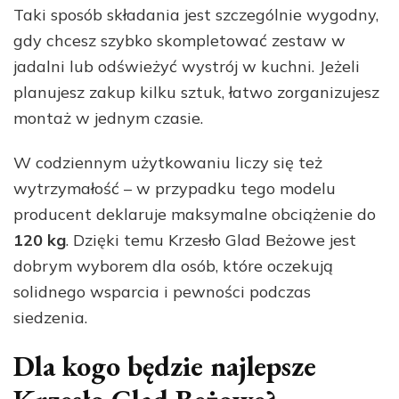
Taki sposób składania jest szczególnie wygodny,
gdy chcesz szybko skompletować zestaw w
jadalni lub odświeżyć wystrój w kuchni. Jeżeli
planujesz zakup kilku sztuk, łatwo zorganizujesz
montaż w jednym czasie.
W codziennym użytkowaniu liczy się też
wytrzymałość – w przypadku tego modelu
producent deklaruje maksymalne obciążenie do
120 kg
. Dzięki temu Krzesło Glad Beżowe jest
dobrym wyborem dla osób, które oczekują
solidnego wsparcia i pewności podczas
siedzenia.
Dla kogo będzie najlepsze