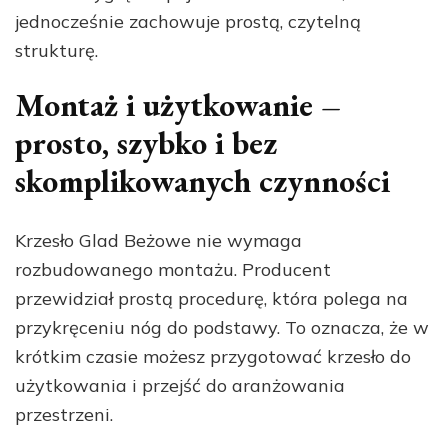
jednocześnie zachowuje prostą, czytelną
strukturę.
Montaż i użytkowanie –
prosto, szybko i bez
skomplikowanych czynności
Krzesło Glad Beżowe nie wymaga
rozbudowanego montażu. Producent
przewidział prostą procedurę, która polega na
przykręceniu nóg do podstawy. To oznacza, że w
krótkim czasie możesz przygotować krzesło do
użytkowania i przejść do aranżowania
przestrzeni.