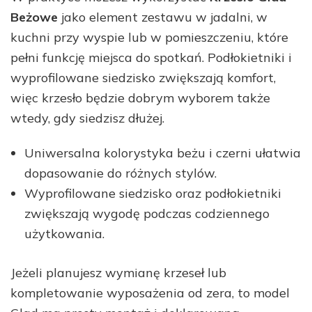
Beżowe
jako element zestawu w jadalni, w
kuchni przy wyspie lub w pomieszczeniu, które
pełni funkcję miejsca do spotkań. Podłokietniki i
wyprofilowane siedzisko zwiększają komfort,
więc krzesło będzie dobrym wyborem także
wtedy, gdy siedzisz dłużej.
Uniwersalna kolorystyka beżu i czerni ułatwia
dopasowanie do różnych stylów.
Wyprofilowane siedzisko oraz podłokietniki
zwiększają wygodę podczas codziennego
użytkowania.
Jeżeli planujesz wymianę krzeseł lub
kompletowanie wyposażenia od zera, to model