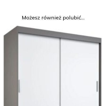
Możesz również polubić…