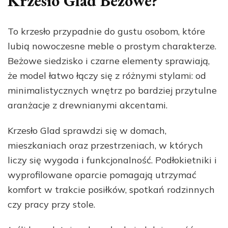
Krzesło Glad Beżowe?
To krzesło przypadnie do gustu osobom, które
lubią nowoczesne meble o prostym charakterze.
Beżowe siedzisko i czarne elementy sprawiają,
że model łatwo łączy się z różnymi stylami: od
minimalistycznych wnętrz po bardziej przytulne
aranżacje z drewnianymi akcentami.
Krzesło Glad sprawdzi się w domach,
mieszkaniach oraz przestrzeniach, w których
liczy się wygoda i funkcjonalność. Podłokietniki i
wyprofilowane oparcie pomagają utrzymać
komfort w trakcie posiłków, spotkań rodzinnych
czy pracy przy stole.