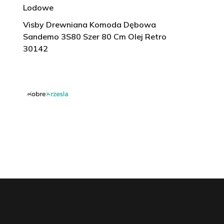
Lodowe
Visby Drewniana Komoda Dębowa
Sandemo 3S80 Szer 80 Cm Olej Retro
30142