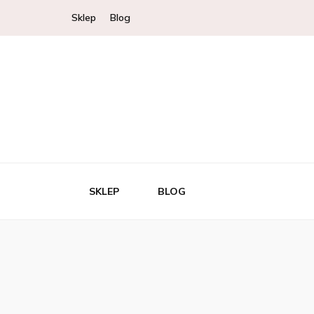
Sklep
Blog
SKLEP
BLOG