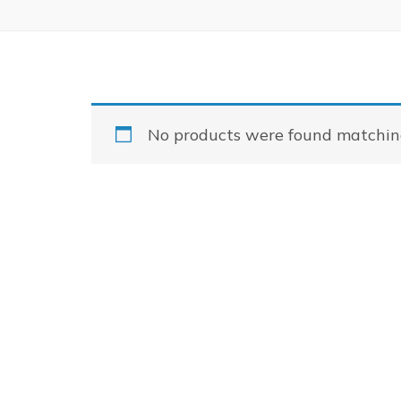
No products were found matching