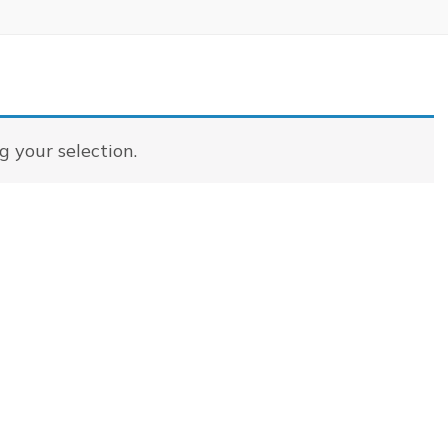
 your selection.