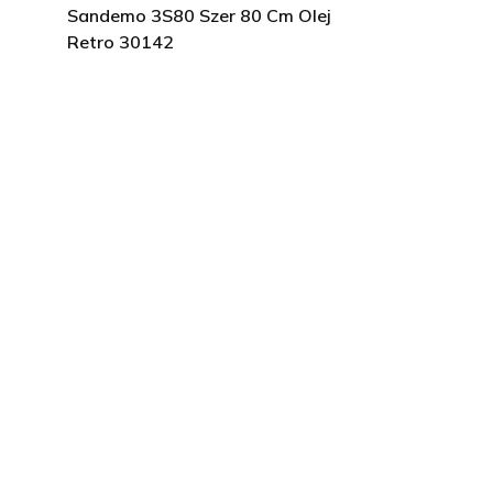
Sandemo 3S80 Szer 80 Cm Olej
Retro 30142