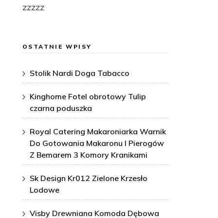
zzzzz
OSTATNIE WPISY
Stolik Nardi Doga Tabacco
Kinghome Fotel obrotowy Tulip
czarna poduszka
Royal Catering Makaroniarka Warnik
Do Gotowania Makaronu I Pierogów
Z Bemarem 3 Komory Kranikami
Sk Design Kr012 Zielone Krzesło
Lodowe
Visby Drewniana Komoda Dębowa