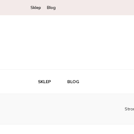
Sklep
Blog
SKLEP
BLOG
Stro