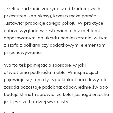
Jeżeli urządzanie zaczynasz od trudniejszych
przestrzeni (np. skosy), krzesło może pomóc
„ustawić” proporcje całego pokoju. W praktyce
dobrze wygląda w zestawieniach z meblami
dopasowanymi do układu pomieszczenia, w tym
z szafą z półkami czy dodatkowymi elementami
przechowywania.
Warto też pamiętać o sposobie, w jaki
oświetlenie podkreśla meble. W inspiracjach
pojawiają się tematy typu kinkiet ogrodowy, ale
zasada pozostaje podobna: odpowiednie światło
buduje klimat i sprawia, że kolor jasnego orzecha
jest jeszcze bardziej wyrazisty.