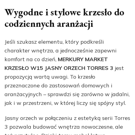
Wygodne i stylowe krzesło do
codziennych aranżacji
Jeśli szukasz elementu, który podkreśli
charakter wnętrza, a jednocześnie zapewni
komfort na co dzień,
MERKURY MARKET
KRZESŁO W15 JASNY ORZECH TORRES 3
jest
propozycją wartą uwagi. To krzesło
przeznaczone do zastosowań domowych i
aranżacyjnych – sprawdzi się zarówno w jadalni,
jak i w przestrzeni, w której liczy się spójny styl.
Jasny orzech w połączeniu z estetyką serii Torres
3 pozwala budować wnętrza nowoczesne, ale