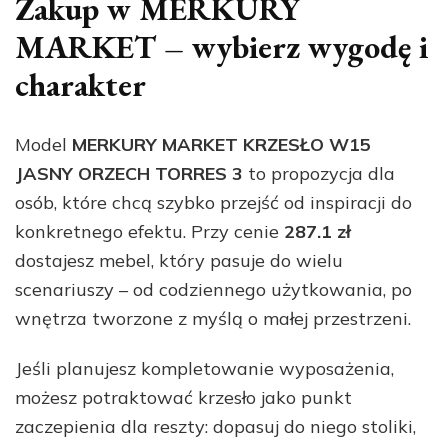
Zakup w MERKURY
MARKET – wybierz wygodę i
charakter
Model
MERKURY MARKET KRZESŁO W15
JASNY ORZECH TORRES 3
to propozycja dla
osób, które chcą szybko przejść od inspiracji do
konkretnego efektu. Przy cenie
287.1 zł
dostajesz mebel, który pasuje do wielu
scenariuszy – od codziennego użytkowania, po
wnętrza tworzone z myślą o małej przestrzeni.
Jeśli planujesz kompletowanie wyposażenia,
możesz potraktować krzesło jako punkt
zaczepienia dla reszty: dopasuj do niego stoliki,