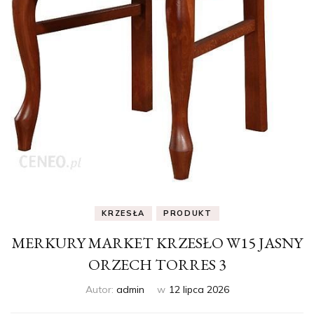
KRZESŁA
PRODUKT
MERKURY MARKET KRZESŁO W15 JASNY
ORZECH TORRES 3
Autor:
admin
w
12 lipca 2026