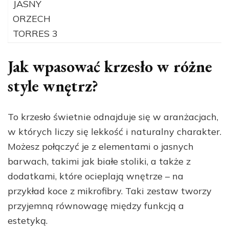
JASNY
ORZECH
TORRES 3
Jak wpasować krzesło w różne
style wnętrz?
To krzesło świetnie odnajduje się w aranżacjach,
w których liczy się lekkość i naturalny charakter.
Możesz połączyć je z elementami o jasnych
barwach, takimi jak białe stoliki, a także z
dodatkami, które ocieplają wnętrze – na
przykład koce z mikrofibry. Taki zestaw tworzy
przyjemną równowagę między funkcją a
estetyką.