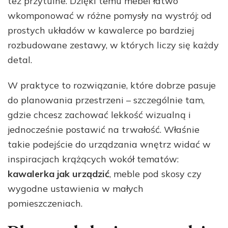
też przytulne. Dzięki temu mebel łatwo
wkomponować w różne pomysły na wystrój: od
prostych układów w kawalerce po bardziej
rozbudowane zestawy, w których liczy się każdy
detal.
W praktyce to rozwiązanie, które dobrze pasuje
do planowania przestrzeni – szczególnie tam,
gdzie chcesz zachować lekkość wizualną i
jednocześnie postawić na trwałość. Właśnie
takie podejście do urządzania wnętrz widać w
inspiracjach krążących wokół tematów:
kawalerka jak urządzić
, meble pod skosy czy
wygodne ustawienia w małych
pomieszczeniach.