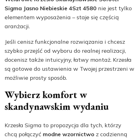
Sigma Jasno Niebieskie 4Szt 4580
nie jest tylko
elementem wyposażenia – staje się częścią
aranżacji.
Jeśli cenisz funkcjonalne rozwiązania i chcesz
szybko przejść od wyboru do realnej realizacji,
docenisz także intuicyjny, łatwy montaż. Krzesła
są gotowe do ustawienia w Twojej przestrzeni w
możliwie prosty sposób.
Wybierz komfort w
skandynawskim wydaniu
Krzesła Sigma to propozycja dla tych, którzy
chcą połączyć
modne wzornictwo
z codzienną