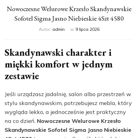
Nowoczesne Welurowe Krzesło Skandynawskie
Sofotel Sigma Jasno Niebieskie 4Szt 4580
Autor:
admin
w
9 lipca 2026
Skandynawski charakter i
miękki komfort w jednym
zestawie
Jeśli urządzasz jadalnię, salon albo przestrzeń w
stylu skandynawskim, potrzebujesz mebla, który
wygląda lekko, a jednocześnie jest praktyczny
na co dzień.
Nowoczesne Welurowe Krzesło
Skandynawskie Sofotel Sigma Jasno Niebieskie