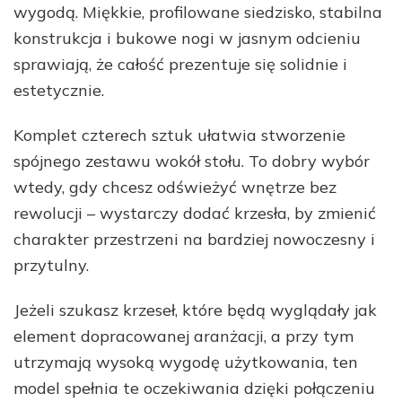
wygodą. Miękkie, profilowane siedzisko, stabilna
konstrukcja i bukowe nogi w jasnym odcieniu
sprawiają, że całość prezentuje się solidnie i
estetycznie.
Komplet czterech sztuk ułatwia stworzenie
spójnego zestawu wokół stołu. To dobry wybór
wtedy, gdy chcesz odświeżyć wnętrze bez
rewolucji – wystarczy dodać krzesła, by zmienić
charakter przestrzeni na bardziej nowoczesny i
przytulny.
Jeżeli szukasz krzeseł, które będą wyglądały jak
element dopracowanej aranżacji, a przy tym
utrzymają wysoką wygodę użytkowania, ten
model spełnia te oczekiwania dzięki połączeniu