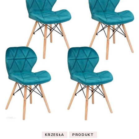
KRZESŁA
PRODUKT