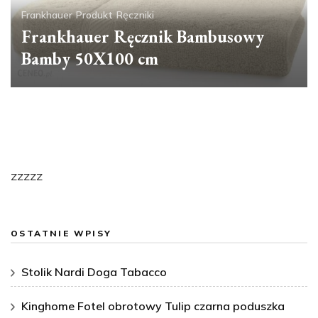
Frankhauer
Produkt
Ręczniki
Frankhauer Ręcznik Bambusowy
Bamby 50X100 cm
zzzzz
OSTATNIE WPISY
Stolik Nardi Doga Tabacco
Kinghome Fotel obrotowy Tulip czarna poduszka