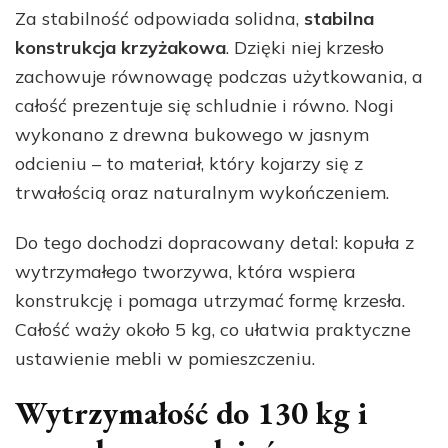
Za stabilność odpowiada solidna,
stabilna
konstrukcja krzyżakowa
. Dzięki niej krzesło
zachowuje równowagę podczas użytkowania, a
całość prezentuje się schludnie i równo. Nogi
wykonano z drewna bukowego w jasnym
odcieniu – to materiał, który kojarzy się z
trwałością oraz naturalnym wykończeniem.
Do tego dochodzi dopracowany detal: kopuła z
wytrzymałego tworzywa, która wspiera
konstrukcję i pomaga utrzymać formę krzesła.
Całość waży około 5 kg, co ułatwia praktyczne
ustawienie mebli w pomieszczeniu.
Wytrzymałość do 130 kg i