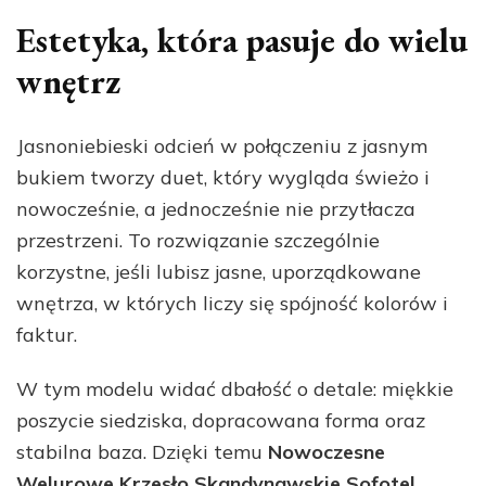
Estetyka, która pasuje do wielu
wnętrz
Jasnoniebieski odcień w połączeniu z jasnym
bukiem tworzy duet, który wygląda świeżo i
nowocześnie, a jednocześnie nie przytłacza
przestrzeni. To rozwiązanie szczególnie
korzystne, jeśli lubisz jasne, uporządkowane
wnętrza, w których liczy się spójność kolorów i
faktur.
W tym modelu widać dbałość o detale: miękkie
poszycie siedziska, dopracowana forma oraz
stabilna baza. Dzięki temu
Nowoczesne
Welurowe Krzesło Skandynawskie Sofotel