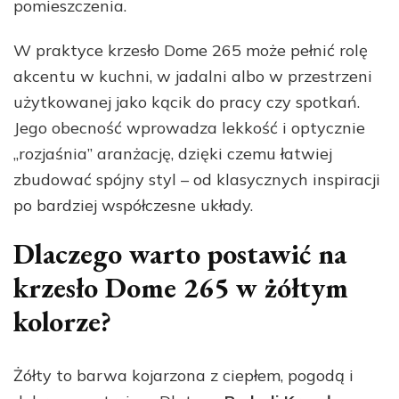
pomieszczenia.
W praktyce krzesło Dome 265 może pełnić rolę
akcentu w kuchni, w jadalni albo w przestrzeni
użytkowanej jako kącik do pracy czy spotkań.
Jego obecność wprowadza lekkość i optycznie
„rozjaśnia” aranżację, dzięki czemu łatwiej
zbudować spójny styl – od klasycznych inspiracji
po bardziej współczesne układy.
Dlaczego warto postawić na
krzesło Dome 265 w żółtym
kolorze?
Żółty to barwa kojarzona z ciepłem, pogodą i