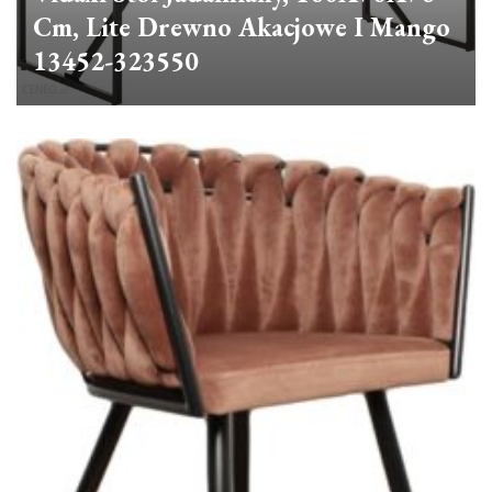
Cm, Lite Drewno Akacjowe I Mango
13452-323550