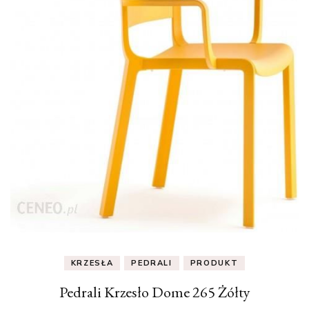
KRZESŁA
PEDRALI
PRODUKT
Pedrali Krzesło Dome 265 Żółty