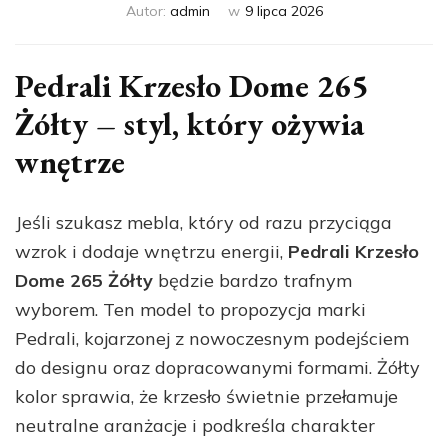
Autor:
admin
w
9 lipca 2026
Pedrali Krzesło Dome 265
Żółty – styl, który ożywia
wnętrze
Jeśli szukasz mebla, który od razu przyciąga
wzrok i dodaje wnętrzu energii,
Pedrali Krzesło
Dome 265 Żółty
będzie bardzo trafnym
wyborem. Ten model to propozycja marki
Pedrali, kojarzonej z nowoczesnym podejściem
do designu oraz dopracowanymi formami. Żółty
kolor sprawia, że krzesło świetnie przełamuje
neutralne aranżacje i podkreśla charakter