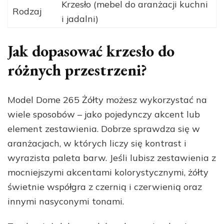
Krzesło (mebel do aranżacji kuchni
Rodzaj
i jadalni)
Jak dopasować krzesło do
różnych przestrzeni?
Model Dome 265 Żółty możesz wykorzystać na
wiele sposobów – jako pojedynczy akcent lub
element zestawienia. Dobrze sprawdza się w
aranżacjach, w których liczy się kontrast i
wyrazista paleta barw. Jeśli lubisz zestawienia z
mocniejszymi akcentami kolorystycznymi, żółty
świetnie współgra z czernią i czerwienią oraz
innymi nasyconymi tonami.