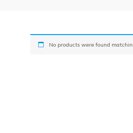
No products were found matching