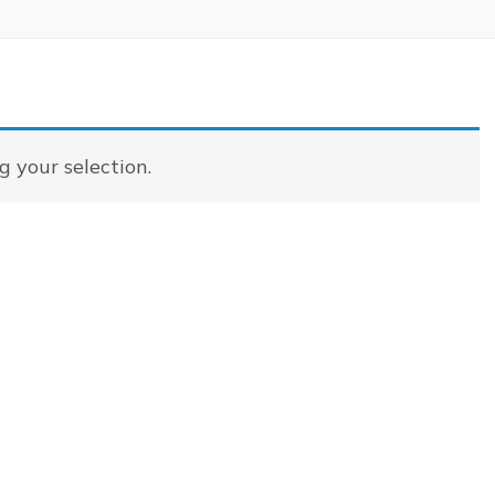
 your selection.