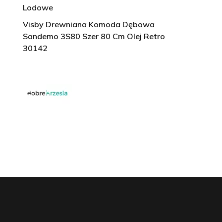
Lodowe
Visby Drewniana Komoda Dębowa
Sandemo 3S80 Szer 80 Cm Olej Retro
30142