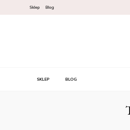
Sklep
Blog
SKLEP
BLOG